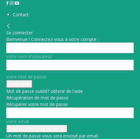
Contact
Se connecter
Bienvenue ! Connectez-vous à votre compte :
votre nom d'utilisateur
votre mot de passe
Mot de passe oublié? obtenir de l'aide
Récupération de mot de passe
Récupérer votre mot de passe
votre email
Un mot de passe vous sera envoyé par email.