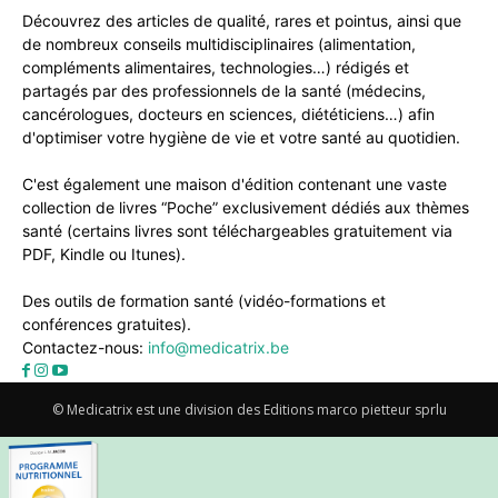
Découvrez des articles de qualité, rares et pointus, ainsi que
de nombreux conseils multidisciplinaires (alimentation,
compléments alimentaires, technologies…) rédigés et
partagés par des professionnels de la santé (médecins,
cancérologues, docteurs en sciences, diététiciens…) afin
d'optimiser votre hygiène de vie et votre santé au quotidien.
C'est également une maison d'édition contenant une vaste
collection de livres “Poche” exclusivement dédiés aux thèmes
santé (certains livres sont téléchargeables gratuitement via
PDF, Kindle ou Itunes).
Des outils de formation santé (vidéo-formations et
conférences gratuites).
Contactez-nous:
info@medicatrix.be
© Medicatrix est une division des Editions marco pietteur sprlu