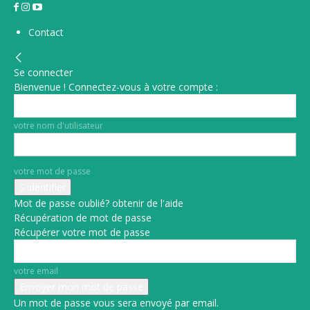
Contact
Se connecter
Bienvenue ! Connectez-vous à votre compte :
votre nom d'utilisateur
votre mot de passe
Mot de passe oublié? obtenir de l'aide
Récupération de mot de passe
Récupérer votre mot de passe
votre email
Un mot de passe vous sera envoyé par email.