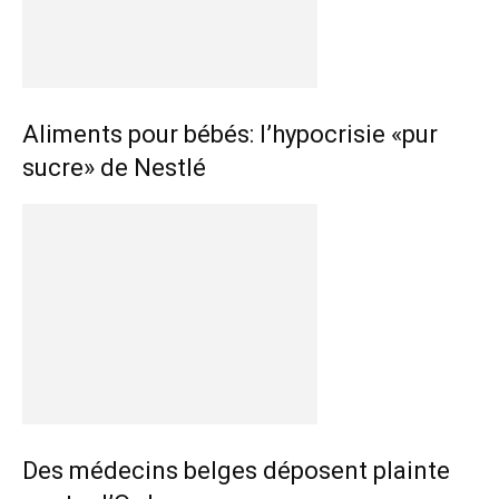
Aliments pour bébés: l’hypocrisie «pur
sucre» de Nestlé
Des médecins belges déposent plainte