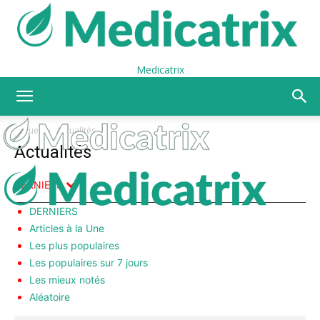
Medicatrix
Accueil
Actualités
Actualités
DERNIERS
DERNIERS
Articles à la Une
Les plus populaires
Les populaires sur 7 jours
Les mieux notés
Aléatoire