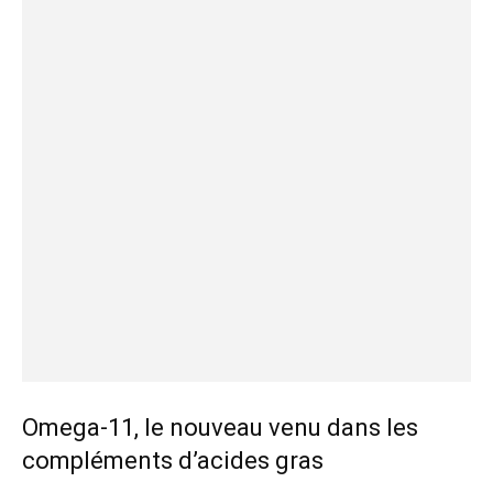
Omega-11, le nouveau venu dans les
compléments d’acides gras