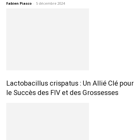
Fabien Piasco
-
5 décembre 2024
Lactobacillus crispatus : Un Allié Clé pour
le Succès des FIV et des Grossesses