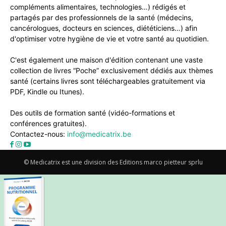
compléments alimentaires, technologies…) rédigés et
partagés par des professionnels de la santé (médecins,
cancérologues, docteurs en sciences, diététiciens…) afin
d'optimiser votre hygiène de vie et votre santé au quotidien.
C'est également une maison d'édition contenant une vaste
collection de livres “Poche” exclusivement dédiés aux thèmes
santé (certains livres sont téléchargeables gratuitement via
PDF, Kindle ou Itunes).
Des outils de formation santé (vidéo-formations et
conférences gratuites).
Contactez-nous:
info@medicatrix.be
© Medicatrix est une division des Editions marco pietteur sprlu