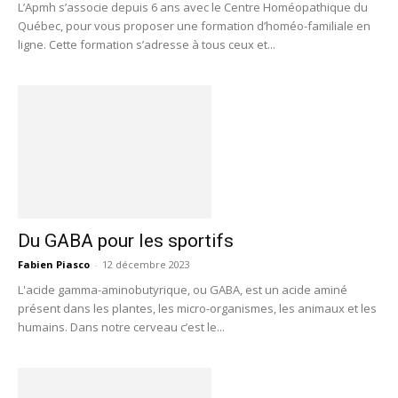
L’Apmh s’associe depuis 6 ans avec le Centre Homéopathique du
Québec, pour vous proposer une formation d’homéo-familiale en
ligne. Cette formation s’adresse à tous ceux et...
Du GABA pour les sportifs
Fabien Piasco
-
12 décembre 2023
L'acide gamma-aminobutyrique, ou GABA, est un acide aminé
présent dans les plantes, les micro-organismes, les animaux et les
humains. Dans notre cerveau c’est le...