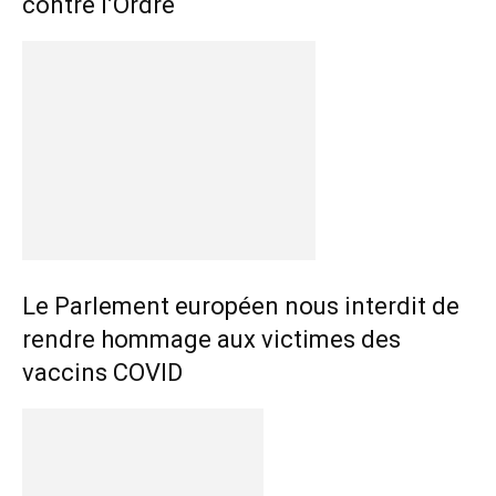
contre l’Ordre
Le Parlement européen nous interdit de
rendre hommage aux victimes des
vaccins COVID