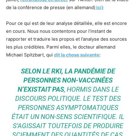
de la conférence de presse (en allemand)
ici
)
Pour ce qui est de leur analyse détaillée, elle est encore
en cours. Nous nous contentons pour l’instant de
rapporter et traduire les propos et l’analyse des sources
les plus crédibles. Parmi elles, le docteur allemand
Michael Spitzbart, qui
dit la chose suivante
:
SELON LE RKI, LA PANDÉMIE DE
PERSONNES NON-VACCINÉES
N’EXISTAIT PAS
, HORMIS DANS LE
DISCOURS POLITIQUE. LE TEST DES
PERSONNES ASYMPTOMATIQUES
ÉTAIT UN NON-SENS SCIENTIFIQUE. IL
S’AGISSAIT TOUTEFOIS DE PRODUIRE
SCIEMMENT DES QUANTITÉS DE CAS,