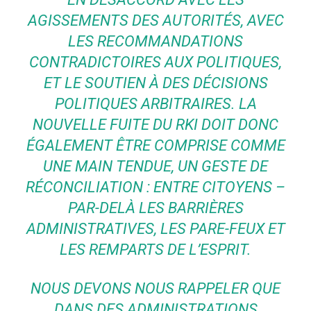
AGISSEMENTS DES AUTORITÉS, AVEC
LES RECOMMANDATIONS
CONTRADICTOIRES AUX POLITIQUES,
ET LE SOUTIEN À DES DÉCISIONS
POLITIQUES ARBITRAIRES. LA
NOUVELLE FUITE DU RKI DOIT DONC
ÉGALEMENT ÊTRE COMPRISE COMME
UNE MAIN TENDUE, UN GESTE DE
RÉCONCILIATION : ENTRE CITOYENS –
PAR-DELÀ LES BARRIÈRES
ADMINISTRATIVES, LES PARE-FEUX ET
LES REMPARTS DE L’ESPRIT.
NOUS DEVONS NOUS RAPPELER QUE
DANS DES ADMINISTRATIONS