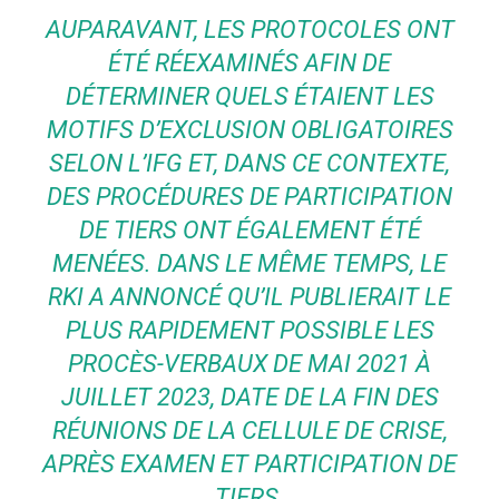
AUPARAVANT, LES PROTOCOLES ONT
ÉTÉ RÉEXAMINÉS AFIN DE
DÉTERMINER QUELS ÉTAIENT LES
MOTIFS D’EXCLUSION OBLIGATOIRES
SELON L’IFG ET, DANS CE CONTEXTE,
DES PROCÉDURES DE PARTICIPATION
DE TIERS ONT ÉGALEMENT ÉTÉ
MENÉES. DANS LE MÊME TEMPS, LE
RKI A ANNONCÉ QU’IL PUBLIERAIT LE
PLUS RAPIDEMENT POSSIBLE LES
PROCÈS-VERBAUX DE MAI 2021 À
JUILLET 2023, DATE DE LA FIN DES
RÉUNIONS DE LA CELLULE DE CRISE,
APRÈS EXAMEN ET PARTICIPATION DE
TIERS.