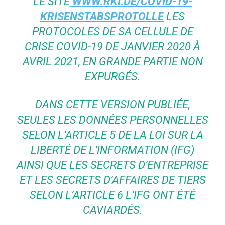
LE SITE
WWW.RKI.DE/COVID-19-
KRISENSTABSPROTOLLE
LES
PROTOCOLES DE SA CELLULE DE
CRISE COVID-19 DE JANVIER 2020 À
AVRIL 2021, EN GRANDE PARTIE NON
EXPURGÉS.
DANS CETTE VERSION PUBLIÉE,
SEULES LES DONNÉES PERSONNELLES
SELON L’ARTICLE 5 DE LA LOI SUR LA
LIBERTÉ DE L’INFORMATION (IFG)
AINSI QUE LES SECRETS D’ENTREPRISE
ET LES SECRETS D’AFFAIRES DE TIERS
SELON L’ARTICLE 6 L’IFG ONT ÉTÉ
CAVIARDÉS.