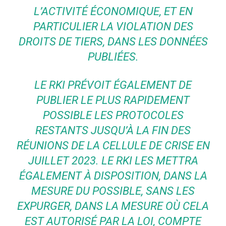
L’ACTIVITÉ ÉCONOMIQUE, ET EN
PARTICULIER LA VIOLATION DES
DROITS DE TIERS, DANS LES DONNÉES
PUBLIÉES.
LE RKI PRÉVOIT ÉGALEMENT DE
PUBLIER LE PLUS RAPIDEMENT
POSSIBLE LES PROTOCOLES
RESTANTS JUSQU’À LA FIN DES
RÉUNIONS DE LA CELLULE DE CRISE EN
JUILLET 2023. LE RKI LES METTRA
ÉGALEMENT À DISPOSITION, DANS LA
MESURE DU POSSIBLE, SANS LES
EXPURGER, DANS LA MESURE OÙ CELA
EST AUTORISÉ PAR LA LOI, COMPTE