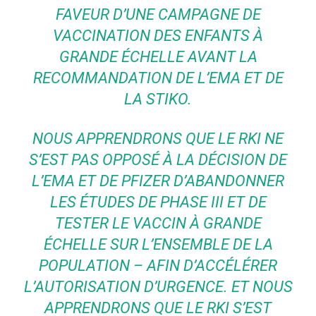
FAVEUR D’UNE CAMPAGNE DE
VACCINATION DES ENFANTS À
GRANDE ÉCHELLE AVANT LA
RECOMMANDATION DE L’EMA ET DE
LA STIKO.
NOUS APPRENDRONS QUE LE RKI NE
S’EST PAS OPPOSÉ À LA DÉCISION DE
L’EMA ET DE PFIZER D’ABANDONNER
LES ÉTUDES DE PHASE III ET DE
TESTER LE VACCIN À GRANDE
ÉCHELLE SUR L’ENSEMBLE DE LA
POPULATION – AFIN D’ACCÉLÉRER
L’AUTORISATION D’URGENCE. ET NOUS
APPRENDRONS QUE LE RKI S’EST