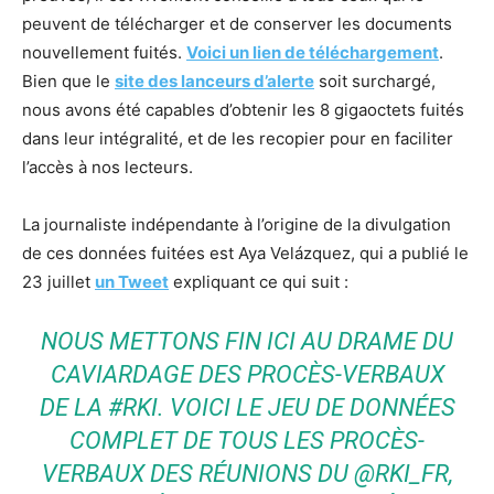
peuvent de télécharger et de conserver les documents
nouvellement fuités.
Voici un lien de téléchargement
.
Bien que le
site des lanceurs d’alerte
soit surchargé,
nous avons été capables d’obtenir les 8 gigaoctets fuités
dans leur intégralité, et de les recopier pour en faciliter
l’accès à nos lecteurs.
La journaliste indépendante à l’origine de la divulgation
de ces données fuitées est Aya Velázquez, qui a publié le
23 juillet
un Tweet
expliquant ce qui suit :
NOUS METTONS FIN ICI AU DRAME DU
CAVIARDAGE DES PROCÈS-VERBAUX
DE LA #RKI. VOICI LE JEU DE DONNÉES
COMPLET DE TOUS LES PROCÈS-
VERBAUX DES RÉUNIONS DU @RKI_FR,