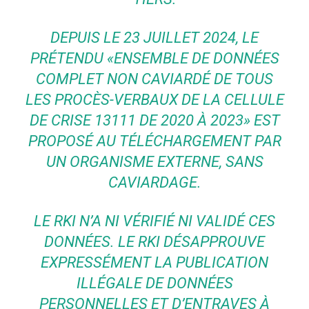
DEPUIS LE 23 JUILLET 2024, LE
PRÉTENDU «ENSEMBLE DE DONNÉES
COMPLET NON CAVIARDÉ DE TOUS
LES PROCÈS-VERBAUX DE LA CELLULE
DE CRISE 13111 DE 2020 À 2023» EST
PROPOSÉ AU TÉLÉCHARGEMENT PAR
UN ORGANISME EXTERNE, SANS
CAVIARDAGE.
LE RKI N’A NI VÉRIFIÉ NI VALIDÉ CES
DONNÉES. LE RKI DÉSAPPROUVE
EXPRESSÉMENT LA PUBLICATION
ILLÉGALE DE DONNÉES
PERSONNELLES ET D’ENTRAVES À