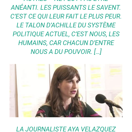
ANÉANTI. LES PUISSANTS LE SAVENT.
C’EST CE QUI LEUR FAIT LE PLUS PEUR.
LE TALON D’ACHILLE DU SYSTÈME
POLITIQUE ACTUEL, C’EST NOUS, LES
HUMAINS, CAR CHACUN D’ENTRE
NOUS A DU POUVOIR. […]
LA JOURNALISTE AYA VELAZQUEZ