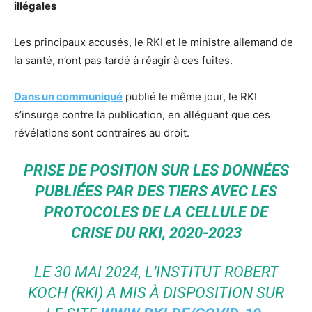
illégales
Les principaux accusés, le RKI et le ministre allemand de
la santé, n’ont pas tardé à réagir à ces fuites.
Dans un communiqué
publié le même jour, le RKI
s’insurge contre la publication, en alléguant que ces
révélations sont contraires au droit.
PRISE DE POSITION SUR LES DONNÉES
PUBLIÉES PAR DES TIERS AVEC LES
PROTOCOLES DE LA CELLULE DE
CRISE DU RKI, 2020-2023
LE 30 MAI 2024, L’INSTITUT ROBERT
KOCH (RKI) A MIS À DISPOSITION SUR