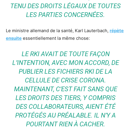
TENU DES DROITS LÉGAUX DE TOUTES
LES PARTIES CONCERNÉES.
Le ministre allemand de la santé, Karl Lauterbach,
répète
ensuite
essentiellement la même chose:
LE RKI AVAIT DE TOUTE FAÇON
L’INTENTION, AVEC MON ACCORD, DE
PUBLIER LES FICHIERS RKI DE LA
CELLULE DE CRISE CORONA.
MAINTENANT, C’EST FAIT SANS QUE
LES DROITS DES TIERS, Y COMPRIS
DES COLLABORATEURS, AIENT ÉTÉ
PROTÉGÉS AU PRÉALABLE. IL N’Y A
POURTANT RIEN À CACHER.