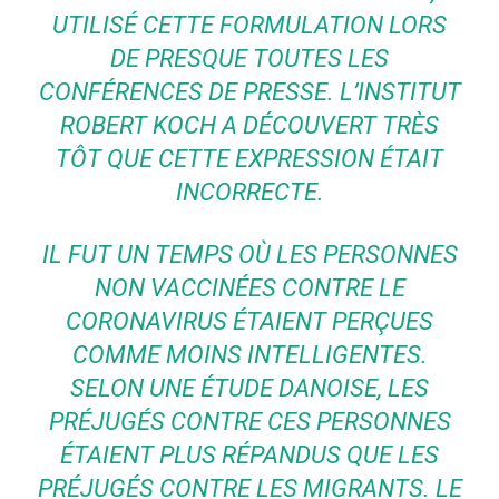
UTILISÉ CETTE FORMULATION LORS
DE PRESQUE TOUTES LES
CONFÉRENCES DE PRESSE. L’INSTITUT
ROBERT KOCH A DÉCOUVERT TRÈS
TÔT QUE CETTE EXPRESSION ÉTAIT
INCORRECTE.
IL FUT UN TEMPS OÙ LES PERSONNES
NON VACCINÉES CONTRE LE
CORONAVIRUS ÉTAIENT PERÇUES
COMME MOINS INTELLIGENTES.
SELON UNE ÉTUDE DANOISE, LES
PRÉJUGÉS CONTRE CES PERSONNES
ÉTAIENT PLUS RÉPANDUS QUE LES
PRÉJUGÉS CONTRE LES MIGRANTS. LE