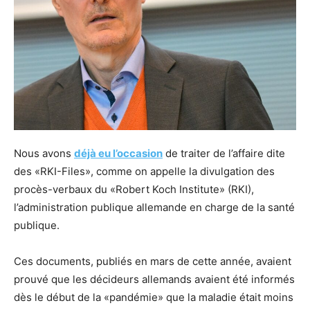
Nous avons
déjà eu l’occasion
de traiter de l’affaire dite
des «RKI-Files», comme on appelle la divulgation des
procès-verbaux du «Robert Koch Institute» (RKI),
l’administration publique allemande en charge de la santé
publique.
Ces documents, publiés en mars de cette année, avaient
prouvé que les décideurs allemands avaient été informés
dès le début de la «pandémie» que la maladie était moins