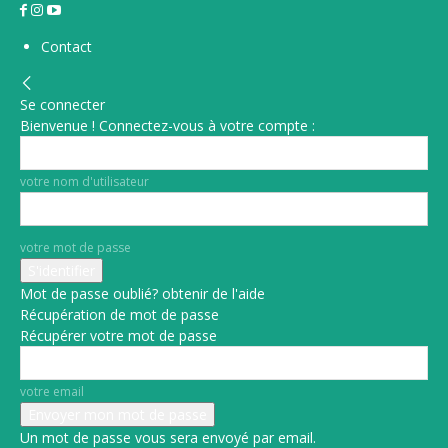
Contact
Se connecter
Bienvenue ! Connectez-vous à votre compte :
votre nom d'utilisateur
votre mot de passe
Mot de passe oublié? obtenir de l'aide
Récupération de mot de passe
Récupérer votre mot de passe
votre email
Un mot de passe vous sera envoyé par email.