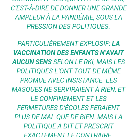
C’EST-À-DIRE DE DONNER UNE GRANDE
AMPLEUR À LA PANDÉMIE, SOUS LA
PRESSION DES POLITIQUES.
PARTICULIÈREMENT EXPLOSIF:
LA
VACCINATION DES ENFANTS N’AVAIT
AUCUN SENS
SELON LE RKI, MAIS LES
POLITIQUES L’ONT TOUT DE MÊME
PROMUE AVEC INSISTANCE. LES
MASQUES NE SERVIRAIENT À RIEN, ET
LE CONFINEMENT ET LES
FERMETURES D’ÉCOLES FERAIENT
PLUS DE MAL QUE DE BIEN. MAIS LA
POLITIQUE A DIT ET PRESCRIT
EXACTEMENT LE CONTRAIRE.