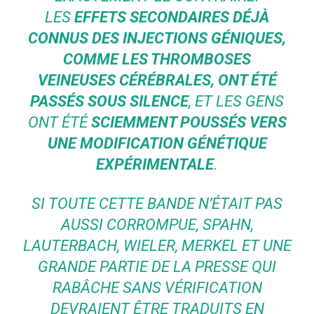
LES
EFFETS SECONDAIRES DÉJÀ
CONNUS DES INJECTIONS GÉNIQUES,
COMME LES THROMBOSES
VEINEUSES CÉRÉBRALES, ONT ÉTÉ
PASSÉS SOUS SILENCE
, ET LES GENS
ONT ÉTÉ
SCIEMMENT POUSSÉS VERS
UNE MODIFICATION GÉNÉTIQUE
EXPÉRIMENTALE
.
SI TOUTE CETTE BANDE N’ÉTAIT PAS
AUSSI CORROMPUE, SPAHN,
LAUTERBACH, WIELER, MERKEL ET UNE
GRANDE PARTIE DE LA PRESSE QUI
RABÂCHE SANS VÉRIFICATION
DEVRAIENT ÊTRE TRADUITS EN