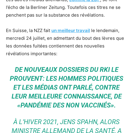
l’écho de la Berliner Zeitung. Toutefois ces titres ne se
penchent pas sur la substance des révélations.
En Suisse, la NZZ fait
un meilleur travail
le lendemain,
mercredi 24 juillet, en admettant du bout des lèvres que
les données fuitées contiennent des nouvelles
révélations importantes:
DE NOUVEAUX DOSSIERS DU RKI LE
PROUVENT: LES HOMMES POLITIQUES
ET LES MÉDIAS ONT PARLÉ, CONTRE
LEUR MEILLEURE CONNAISSANCE, DE
«PANDÉMIE DES NON VACCINÉS».
À L’HIVER 2021, JENS SPAHN, ALORS
MINISTRE ALLEMAND DE LA SANTÉ, A