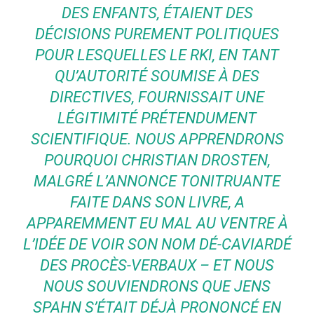
DES ENFANTS, ÉTAIENT DES
DÉCISIONS PUREMENT POLITIQUES
POUR LESQUELLES LE RKI, EN TANT
QU’AUTORITÉ SOUMISE À DES
DIRECTIVES, FOURNISSAIT UNE
LÉGITIMITÉ PRÉTENDUMENT
SCIENTIFIQUE. NOUS APPRENDRONS
POURQUOI CHRISTIAN DROSTEN,
MALGRÉ L’ANNONCE TONITRUANTE
FAITE DANS SON LIVRE, A
APPAREMMENT EU MAL AU VENTRE À
L’IDÉE DE VOIR SON NOM DÉ-CAVIARDÉ
DES PROCÈS-VERBAUX – ET NOUS
NOUS SOUVIENDRONS QUE JENS
SPAHN S’ÉTAIT DÉJÀ PRONONCÉ EN