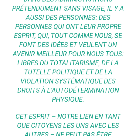
PRÉTENDUMENT SANS VISAGE, IL Y A
AUSSI DES PERSONNES: DES
PERSONNES QUI ONT LEUR PROPRE
ESPRIT, QUI, TOUT COMME NOUS, SE
FONT DES IDÉES ET VEULENT UN
AVENIR MEILLEUR POUR NOUS TOUS:
LIBRES DU TOTALITARISME, DE LA
TUTELLE POLITIQUE ET DE LA
VIOLATION SYSTÉMATIQUE DES
DROITS À L’AUTODÉTERMINATION
PHYSIQUE.
CET ESPRIT – NOTRE LIEN EN TANT
QUE CITOYENS LES UNS AVEC LES
AUTRES – NE PEUT PAS ÊTRE