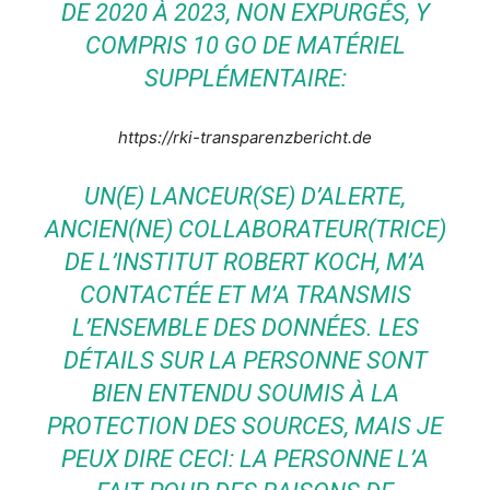
DE 2020 À 2023, NON EXPURGÉS, Y
COMPRIS 10 GO DE MATÉRIEL
SUPPLÉMENTAIRE:
https://rki-transparenzbericht.de
UN(E) LANCEUR(SE) D’ALERTE,
ANCIEN(NE) COLLABORATEUR(TRICE)
DE L’INSTITUT ROBERT KOCH, M’A
CONTACTÉE ET M’A TRANSMIS
L’ENSEMBLE DES DONNÉES. LES
DÉTAILS SUR LA PERSONNE SONT
BIEN ENTENDU SOUMIS À LA
PROTECTION DES SOURCES, MAIS JE
PEUX DIRE CECI: LA PERSONNE L’A