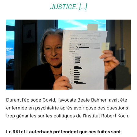
JUSTICE. […]
Durant l’épisode Covid, l’avocate Beate Bahner, avait été
enfermée en psychiatrie après avoir posé des questions
trop gênantes sur les politiques de l’Institut Robert Koch.
Le RKI et Lauterbach prétendent que ces fuites sont