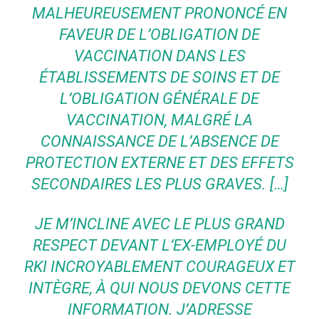
MALHEUREUSEMENT PRONONCÉ EN
FAVEUR DE L’OBLIGATION DE
VACCINATION DANS LES
ÉTABLISSEMENTS DE SOINS ET DE
L’OBLIGATION GÉNÉRALE DE
VACCINATION, MALGRÉ LA
CONNAISSANCE DE L’ABSENCE DE
PROTECTION EXTERNE ET DES EFFETS
SECONDAIRES LES PLUS GRAVES. […]
JE M’INCLINE AVEC LE PLUS GRAND
RESPECT DEVANT L’EX-EMPLOYÉ DU
RKI INCROYABLEMENT COURAGEUX ET
INTÈGRE, À QUI NOUS DEVONS CETTE
INFORMATION. J’ADRESSE