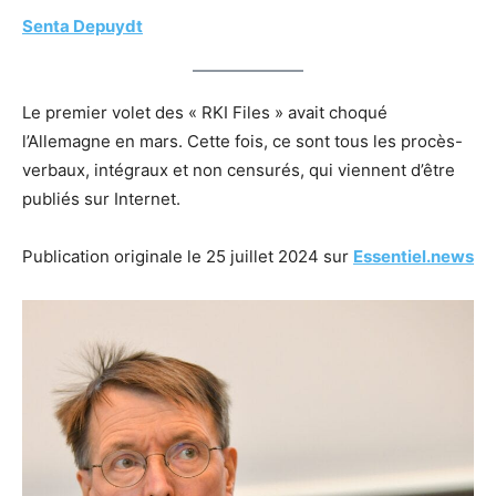
Senta Depuydt
Le premier volet des « RKI Files » avait choqué
l’Allemagne en mars. Cette fois, ce sont tous les procès-
verbaux, intégraux et non censurés, qui viennent d’être
publiés sur Internet.
Publication originale le 25 juillet 2024 sur
Essentiel.news