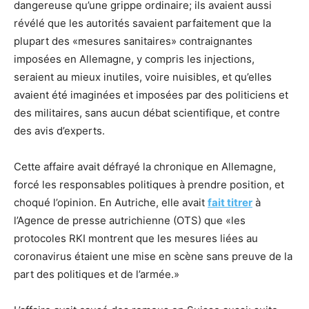
dangereuse qu’une grippe ordinaire; ils avaient aussi
révélé que les autorités savaient parfaitement que la
plupart des «mesures sanitaires» contraignantes
imposées en Allemagne, y compris les injections,
seraient au mieux inutiles, voire nuisibles, et qu’elles
avaient été imaginées et imposées par des politiciens et
des militaires, sans aucun débat scientifique, et contre
des avis d’experts.
Cette affaire avait défrayé la chronique en Allemagne,
forcé les responsables politiques à prendre position, et
choqué l’opinion. En Autriche, elle avait
fait titrer
à
l’Agence de presse autrichienne (OTS) que «les
protocoles RKI montrent que les mesures liées au
coronavirus étaient une mise en scène sans preuve de la
part des politiques et de l’armée.»