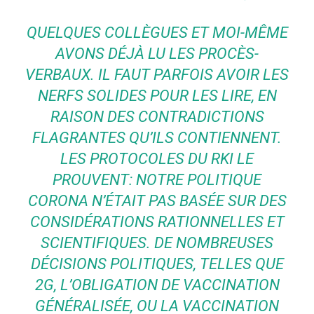
QUELQUES COLLÈGUES ET MOI-MÊME
AVONS DÉJÀ LU LES PROCÈS-
VERBAUX. IL FAUT PARFOIS AVOIR LES
NERFS SOLIDES POUR LES LIRE, EN
RAISON DES CONTRADICTIONS
FLAGRANTES QU’ILS CONTIENNENT.
LES PROTOCOLES DU RKI LE
PROUVENT: NOTRE POLITIQUE
CORONA N’ÉTAIT PAS BASÉE SUR DES
CONSIDÉRATIONS RATIONNELLES ET
SCIENTIFIQUES. DE NOMBREUSES
DÉCISIONS POLITIQUES, TELLES QUE
2G, L’OBLIGATION DE VACCINATION
GÉNÉRALISÉE, OU LA VACCINATION