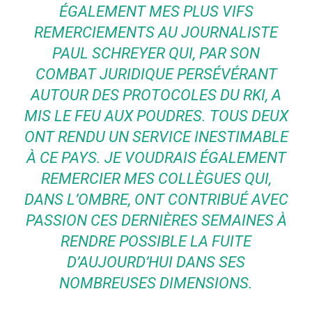
ÉGALEMENT MES PLUS VIFS
REMERCIEMENTS AU JOURNALISTE
PAUL SCHREYER QUI, PAR SON
COMBAT JURIDIQUE PERSÉVÉRANT
AUTOUR DES PROTOCOLES DU RKI, A
MIS LE FEU AUX POUDRES. TOUS DEUX
ONT RENDU UN SERVICE INESTIMABLE
À CE PAYS. JE VOUDRAIS ÉGALEMENT
REMERCIER MES COLLÈGUES QUI,
DANS L’OMBRE, ONT CONTRIBUÉ AVEC
PASSION CES DERNIÈRES SEMAINES À
RENDRE POSSIBLE LA FUITE
D’AUJOURD’HUI DANS SES
NOMBREUSES DIMENSIONS.