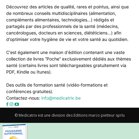
Découvrez des articles de qualité, rares et pointus, ainsi que
de nombreux conseils multidisciplinaires (alimentation,
compléments alimentaires, technologies…) rédigés et
partagés par des professionnels de la santé (médecins,
cancérologues, docteurs en sciences, diététiciens…) afin
d'optimiser votre hygiène de vie et votre santé au quotidien.
C'est également une maison d'édition contenant une vaste
collection de livres “Poche” exclusivement dédiés aux thèmes
santé (certains livres sont téléchargeables gratuitement via
PDF, Kindle ou Itunes).
Des outils de formation santé (vidéo-formations et
conférences gratuites).
Contactez-nous:
info@medicatrix.be
© Medicatrix est une division des Editions marco pietteur sprlu