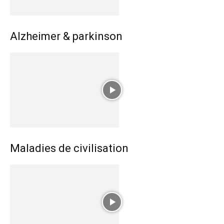
Alzheimer & parkinson
Maladies de civilisation