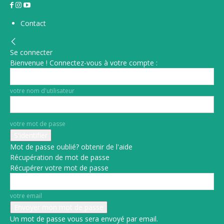
Contact
Se connecter
Bienvenue ! Connectez-vous à votre compte :
votre nom d'utilisateur
votre mot de passe
Mot de passe oublié? obtenir de l'aide
Récupération de mot de passe
Récupérer votre mot de passe
votre email
Un mot de passe vous sera envoyé par email.