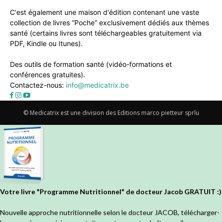
C'est également une maison d'édition contenant une vaste
collection de livres “Poche” exclusivement dédiés aux thèmes
santé (certains livres sont téléchargeables gratuitement via
PDF, Kindle ou Itunes).
Des outils de formation santé (vidéo-formations et
conférences gratuites).
Contactez-nous:
info@medicatrix.be
© Medicatrix est une division des Editions marco pietteur sprlu
Votre livre "Programme Nutritionnel" de docteur Jacob GRATUIT :)
Nouvelle approche nutritionnelle selon le docteur JACOB, télécharger-