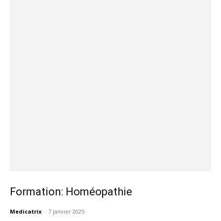
Formation: Homéopathie
Medicatrix
-
7 janvier 2025