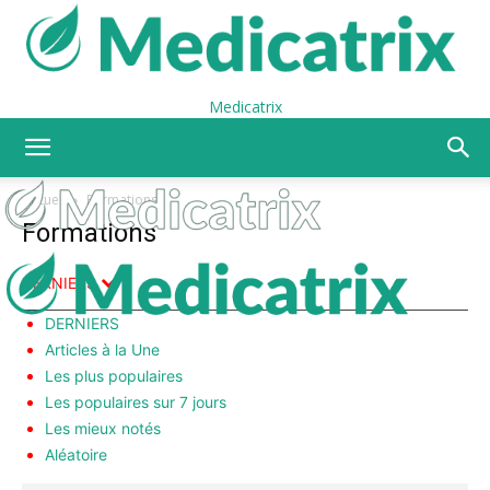
Medicatrix
Accueil
Formations
Formations
DERNIERS
DERNIERS
Articles à la Une
Les plus populaires
Les populaires sur 7 jours
Les mieux notés
Aléatoire