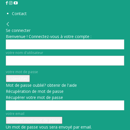
Contact
Se connecter
Bienvenue ! Connectez-vous à votre compte :
votre nom d'utilisateur
votre mot de passe
Mot de passe oublié? obtenir de l'aide
Récupération de mot de passe
Récupérer votre mot de passe
votre email
Un mot de passe vous sera envoyé par email.