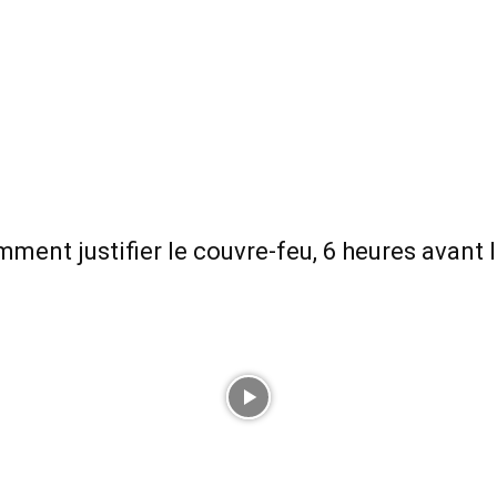
ment justifier le couvre-feu, 6 heures avant