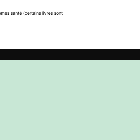
mes santé (certains livres sont