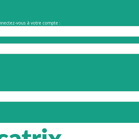
nnectez-vous à votre compte :