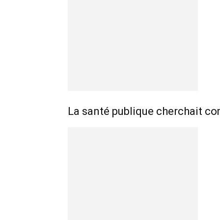
La santé publique cherchait com