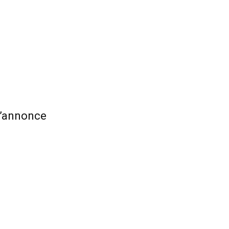
 l’annonce