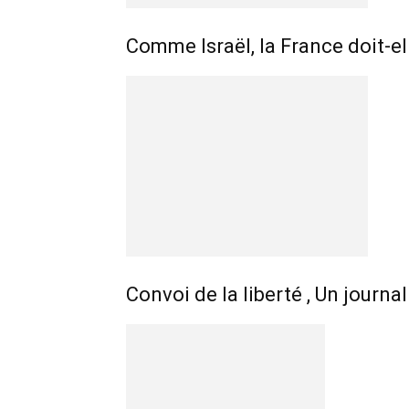
Comme Israël, la France doit-e
Convoi de la liberté , Un journa