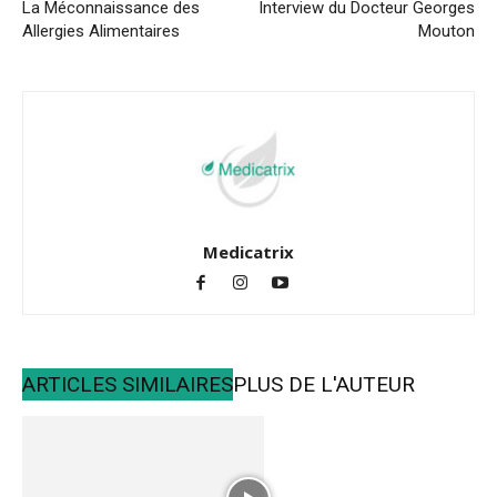
La Méconnaissance des
Interview du Docteur Georges
Allergies Alimentaires
Mouton
Medicatrix
ARTICLES SIMILAIRES
PLUS DE L'AUTEUR