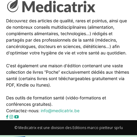
Découvrez des articles de qualité, rares et pointus, ainsi que
de nombreux conseils multidisciplinaires (alimentation,
compléments alimentaires, technologies…) rédigés et
partagés par des professionnels de la santé (médecins,
cancérologues, docteurs en sciences, diététiciens…) afin
d'optimiser votre hygiène de vie et votre santé au quotidien.
C'est également une maison d'édition contenant une vaste
collection de livres “Poche” exclusivement dédiés aux thèmes
santé (certains livres sont téléchargeables gratuitement via
PDF, Kindle ou Itunes).
Des outils de formation santé (vidéo-formations et
conférences gratuites).
Contactez-nous:
info@medicatrix.be
© Medicatrix est une division des Editions marco pietteur sprlu