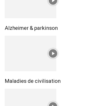
Alzheimer & parkinson
Maladies de civilisation