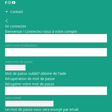
Contact
Se connecter
Bienvenue ! Connectez-vous à votre compte :
votre nom d'utilisateur
votre mot de passe
Mot de passe oublié? obtenir de l'aide
Récupération de mot de passe
Récupérer votre mot de passe
votre email
Un mot de passe vous sera envoyé par email.