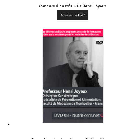
Cancers digestifs – Pr Henri Joyeux
Acheter ce DVD