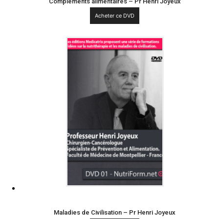
Compléments alimentaires – Pr Henri Joyeux
Acheter ce DVD
Maladies de Civilisation – Pr Henri Joyeux