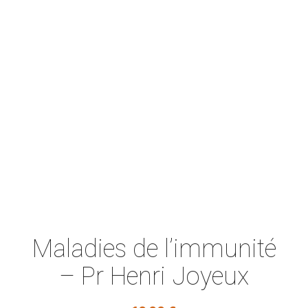
Maladies de l’immunité
– Pr Henri Joyeux