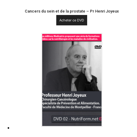
Cancers du sein et de la prostate – Pr Henri Joyeux
Acheter ce DVD