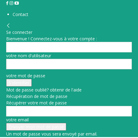
Contact
Se connecter
Bienvenue ! Connectez-vous à votre compte :
votre nom d'utilisateur
votre mot de passe
Mot de passe oublié? obtenir de l'aide
Récupération de mot de passe
Récupérer votre mot de passe
votre email
Un mot de passe vous sera envoyé par email.