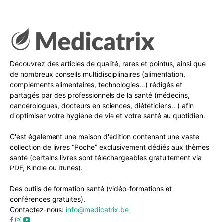
Découvrez des articles de qualité, rares et pointus, ainsi que
de nombreux conseils multidisciplinaires (alimentation,
compléments alimentaires, technologies…) rédigés et
partagés par des professionnels de la santé (médecins,
cancérologues, docteurs en sciences, diététiciens…) afin
d'optimiser votre hygiène de vie et votre santé au quotidien.
C'est également une maison d'édition contenant une vaste
collection de livres “Poche” exclusivement dédiés aux thèmes
santé (certains livres sont téléchargeables gratuitement via
PDF, Kindle ou Itunes).
Des outils de formation santé (vidéo-formations et
conférences gratuites).
Contactez-nous:
info@medicatrix.be