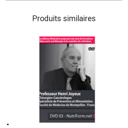
Produits similaires