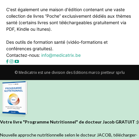
C'est également une maison d'édition contenant une vaste
collection de livres “Poche” exclusivement dédiés aux thèmes
santé (certains livres sont téléchargeables gratuitement via
PDF, Kindle ou Itunes).
Des outils de formation santé (vidéo-formations et
conférences gratuites).
Contactez-nous:
info@medicatrix.be
© Medicatrix est une division des Editions marco pietteur sprlu
Votre livre "Programme Nutritionnel" de docteur Jacob GRATUIT :)
Nouvelle approche nutritionnelle selon le docteur JACOB, télécharger-