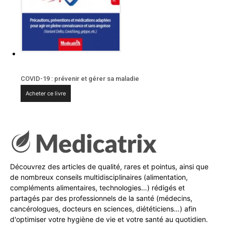
COVID-19 : prévenir et gérer sa maladie
Acheter ce livre
Découvrez des articles de qualité, rares et pointus, ainsi que
de nombreux conseils multidisciplinaires (alimentation,
compléments alimentaires, technologies…) rédigés et
partagés par des professionnels de la santé (médecins,
cancérologues, docteurs en sciences, diététiciens…) afin
d'optimiser votre hygiène de vie et votre santé au quotidien.