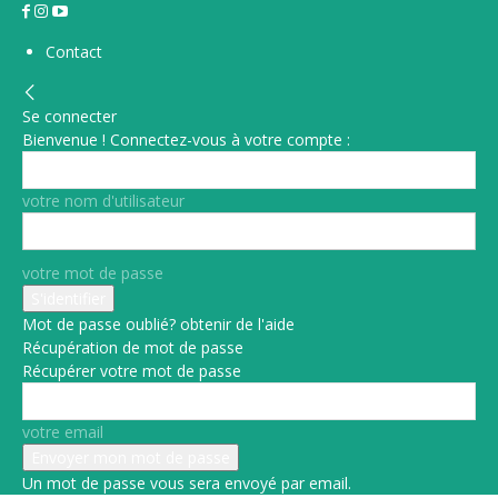
Contact
Se connecter
Bienvenue ! Connectez-vous à votre compte :
votre nom d'utilisateur
votre mot de passe
Mot de passe oublié? obtenir de l'aide
Récupération de mot de passe
Récupérer votre mot de passe
votre email
Un mot de passe vous sera envoyé par email.