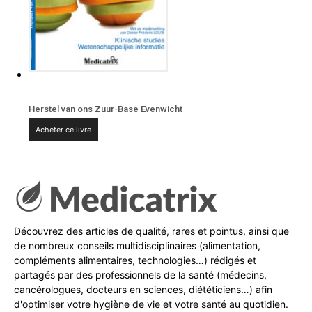
Herstel van ons Zuur-Base Evenwicht
Acheter ce livre
Découvrez des articles de qualité, rares et pointus, ainsi que
de nombreux conseils multidisciplinaires (alimentation,
compléments alimentaires, technologies…) rédigés et
partagés par des professionnels de la santé (médecins,
cancérologues, docteurs en sciences, diététiciens…) afin
d'optimiser votre hygiène de vie et votre santé au quotidien.