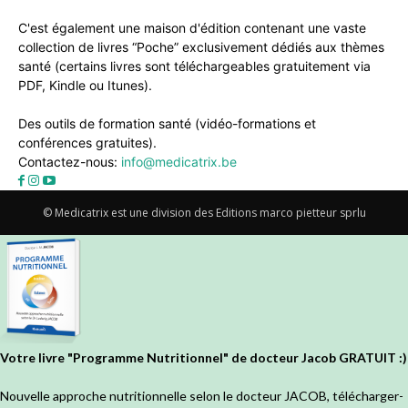
C'est également une maison d'édition contenant une vaste
collection de livres “Poche” exclusivement dédiés aux thèmes
santé (certains livres sont téléchargeables gratuitement via
PDF, Kindle ou Itunes).
Des outils de formation santé (vidéo-formations et
conférences gratuites).
Contactez-nous:
info@medicatrix.be
© Medicatrix est une division des Editions marco pietteur sprlu
Votre livre "Programme Nutritionnel" de docteur Jacob GRATUIT :)
Nouvelle approche nutritionnelle selon le docteur JACOB, télécharger-