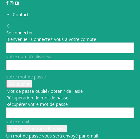
Contact
Se connecter
Bienvenue ! Connectez-vous à votre compte :
votre nom d'utilisateur
votre mot de passe
Mot de passe oublié? obtenir de l'aide
Récupération de mot de passe
Récupérer votre mot de passe
votre email
Un mot de passe vous sera envoyé par email.