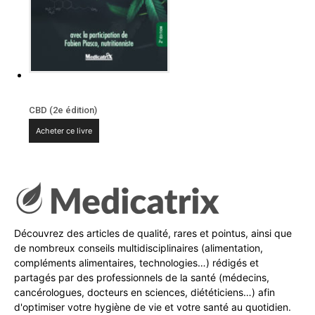
CBD (2e édition)
Acheter ce livre
Découvrez des articles de qualité, rares et pointus, ainsi que
de nombreux conseils multidisciplinaires (alimentation,
compléments alimentaires, technologies…) rédigés et
partagés par des professionnels de la santé (médecins,
cancérologues, docteurs en sciences, diététiciens…) afin
d'optimiser votre hygiène de vie et votre santé au quotidien.