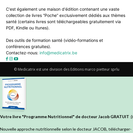
C'est également une maison d'édition contenant une vaste
collection de livres “Poche” exclusivement dédiés aux thèmes
santé (certains livres sont téléchargeables gratuitement via
PDF, Kindle ou Itunes).
Des outils de formation santé (vidéo-formations et
conférences gratuites).
Contactez-nous:
info@medicatrix.be
© Medicatrix est une division des Editions marco pietteur sprlu
Votre livre "Programme Nutritionnel" de docteur Jacob GRATUIT :)
Nouvelle approche nutritionnelle selon le docteur JACOB, télécharger-