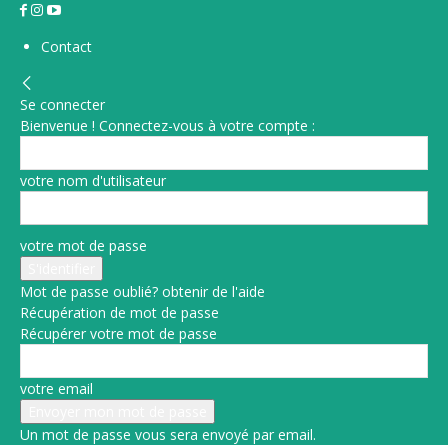
Contact
Se connecter
Bienvenue ! Connectez-vous à votre compte :
votre nom d'utilisateur
votre mot de passe
Mot de passe oublié? obtenir de l'aide
Récupération de mot de passe
Récupérer votre mot de passe
votre email
Un mot de passe vous sera envoyé par email.