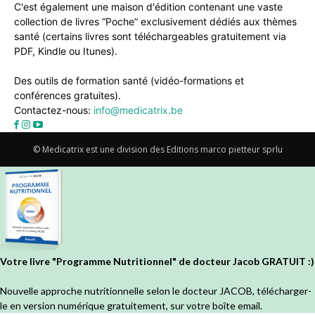
C'est également une maison d'édition contenant une vaste
collection de livres “Poche” exclusivement dédiés aux thèmes
santé (certains livres sont téléchargeables gratuitement via
PDF, Kindle ou Itunes).
Des outils de formation santé (vidéo-formations et
conférences gratuites).
Contactez-nous:
info@medicatrix.be
© Medicatrix est une division des Editions marco pietteur sprlu
Votre livre "Programme Nutritionnel" de docteur Jacob GRATUIT :)
Nouvelle approche nutritionnelle selon le docteur JACOB, télécharger-
le en version numérique gratuitement, sur votre boîte email.