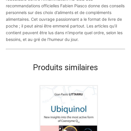
recommandations officielles Fabien Piasco donne des conseils
personnels sur des choix d’aliments et de compléments
alimentaires. Cet ouvrage passionnant a le format de livre de
poche ; il peut ainsi être emmené partout. Les articles qu’il
contient peuvent être lus dans n’importe quel ordre, selon les
besoins, et au gré de l’humeur du jour.
Produits similaires