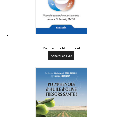
Programme Nutritionnel
Acheter ce livre