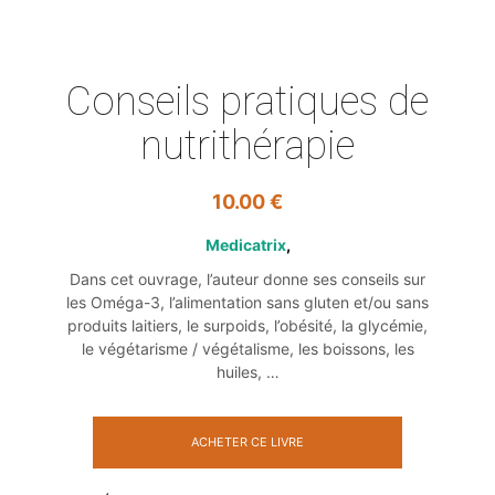
Conseils pratiques de
nutrithérapie
10.00
€
Medicatrix
Dans cet ouvrage, l’auteur donne ses conseils sur
les Oméga-3, l’alimentation sans gluten et/ou sans
produits laitiers, le surpoids, l’obésité, la glycémie,
le végétarisme / végétalisme, les boissons, les
huiles, …
ACHETER CE LIVRE