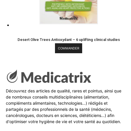
Desert Olive Trees Antioxydant – 6 uplifting clinical studies
COMMANDER
Découvrez des articles de qualité, rares et pointus, ainsi que
de nombreux conseils multidisciplinaires (alimentation,
compléments alimentaires, technologies…) rédigés et
partagés par des professionnels de la santé (médecins,
cancérologues, docteurs en sciences, diététiciens…) afin
d'optimiser votre hygiène de vie et votre santé au quotidien.