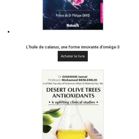
L’huile de calanus, une forme innovante d’oméga-3
Acheter le livre