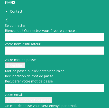
Contact
Se connecter
Bienvenue ! Connectez-vous à votre compte :
votre nom d'utilisateur
votre mot de passe
Mot de passe oublié? obtenir de l'aide
Récupération de mot de passe
Récupérer votre mot de passe
votre email
Un mot de passe vous sera envoyé par email.