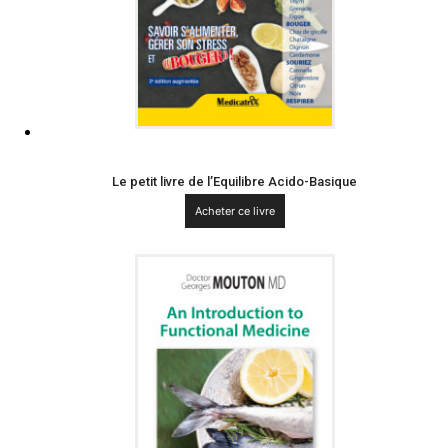
Le petit livre de l’Equilibre Acido-Basique
Acheter ce livre