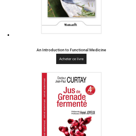
An Introduction to Functional Medicine
Acheter ce livre