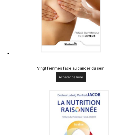
Vingt femmes face au cancer du sein
Acheter ce livre