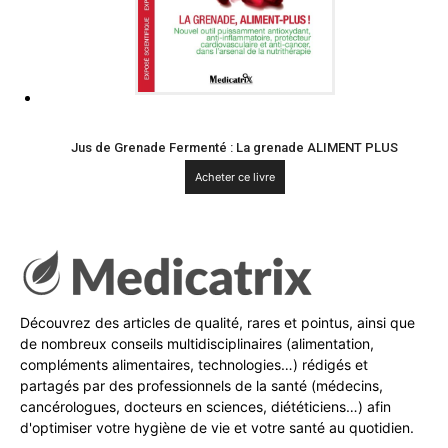
Jus de Grenade Fermenté : La grenade ALIMENT PLUS
Acheter ce livre
Découvrez des articles de qualité, rares et pointus, ainsi que
de nombreux conseils multidisciplinaires (alimentation,
compléments alimentaires, technologies…) rédigés et
partagés par des professionnels de la santé (médecins,
cancérologues, docteurs en sciences, diététiciens…) afin
d'optimiser votre hygiène de vie et votre santé au quotidien.