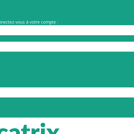
nnectez-vous à votre compte :