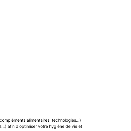
n, compléments alimentaires, technologies…)
…) afin d'optimiser votre hygiène de vie et