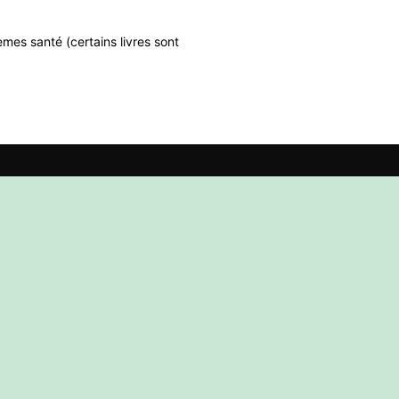
mes santé (certains livres sont