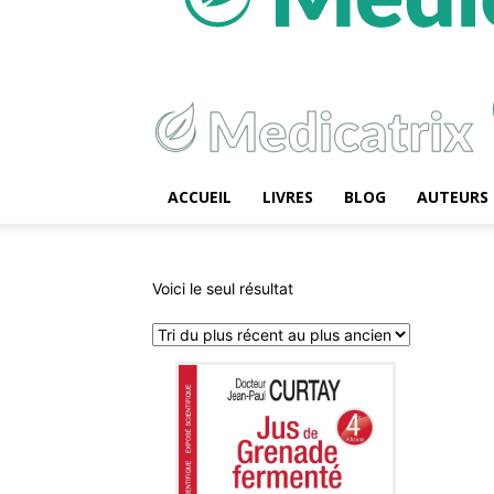
ACCUEIL
LIVRES
BLOG
AUTEURS
Voici le seul résultat