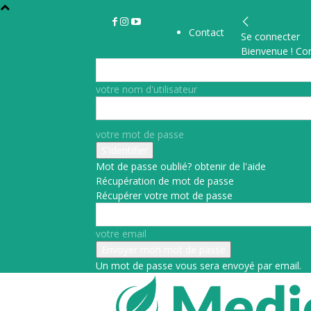
Contact
Se connecter
Bienvenue ! Co
votre nom d'utilisateur
votre mot de passe
Mot de passe oublié? obtenir de l'aide
Récupération de mot de passe
Récupérer votre mot de passe
votre email
Un mot de passe vous sera envoyé par email.