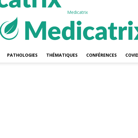
Medicatrix
PATHOLOGIES
THÉMATIQUES
CONFÉRENCES
COVID