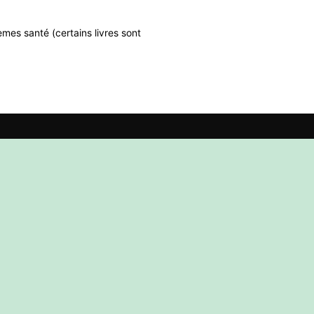
mes santé (certains livres sont