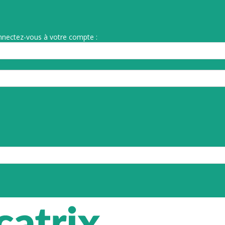
nnectez-vous à votre compte :