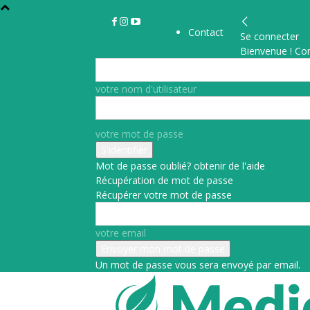
Contact
Se connecter
Bienvenue ! Co
votre nom d'utilisateur
votre mot de passe
Mot de passe oublié? obtenir de l'aide
Récupération de mot de passe
Récupérer votre mot de passe
votre email
Un mot de passe vous sera envoyé par email.