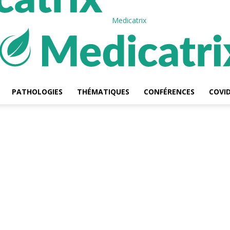
Medicatrix
PATHOLOGIES
THÉMATIQUES
CONFÉRENCES
COVID