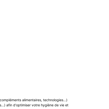
n, compléments alimentaires, technologies…)
…) afin d'optimiser votre hygiène de vie et