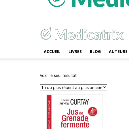
ACCUEIL
LIVRES
BLOG
AUTEURS
Voici le seul résultat