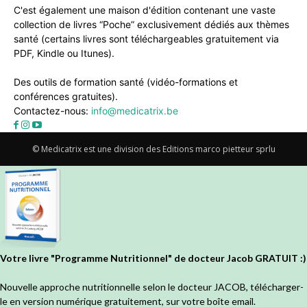
C'est également une maison d'édition contenant une vaste
collection de livres “Poche” exclusivement dédiés aux thèmes
santé (certains livres sont téléchargeables gratuitement via
PDF, Kindle ou Itunes).
Des outils de formation santé (vidéo-formations et
conférences gratuites).
Contactez-nous:
info@medicatrix.be
© Medicatrix est une division des Editions marco pietteur sprlu
Votre livre "Programme Nutritionnel" de docteur Jacob GRATUIT :)
Nouvelle approche nutritionnelle selon le docteur JACOB, télécharger-
le en version numérique gratuitement, sur votre boîte email.