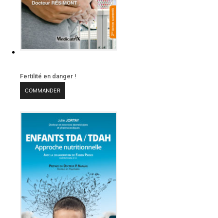
Fertilité en danger !
COMMANDER