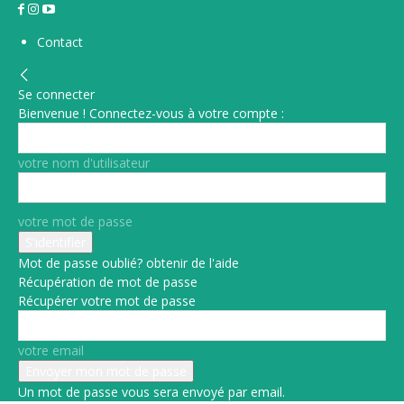
Contact
Se connecter
Bienvenue ! Connectez-vous à votre compte :
votre nom d'utilisateur
votre mot de passe
Mot de passe oublié? obtenir de l'aide
Récupération de mot de passe
Récupérer votre mot de passe
votre email
Un mot de passe vous sera envoyé par email.