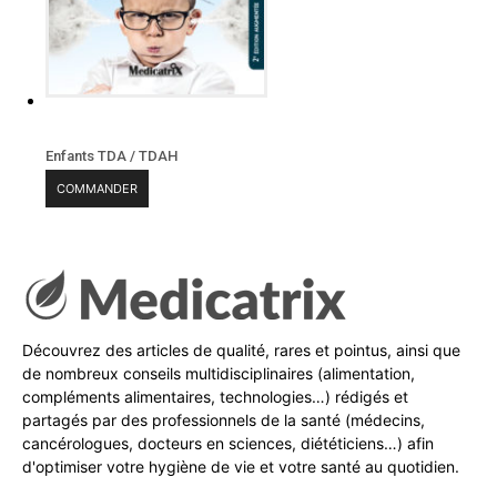
Enfants TDA / TDAH
COMMANDER
Découvrez des articles de qualité, rares et pointus, ainsi que
de nombreux conseils multidisciplinaires (alimentation,
compléments alimentaires, technologies…) rédigés et
partagés par des professionnels de la santé (médecins,
cancérologues, docteurs en sciences, diététiciens…) afin
d'optimiser votre hygiène de vie et votre santé au quotidien.