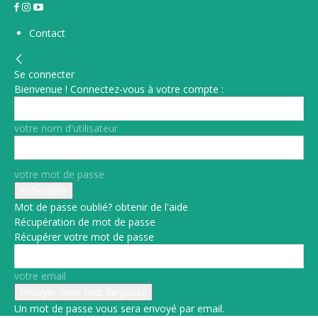
Contact
Se connecter
Bienvenue ! Connectez-vous à votre compte :
votre nom d'utilisateur
votre mot de passe
Mot de passe oublié? obtenir de l'aide
Récupération de mot de passe
Récupérer votre mot de passe
votre email
Un mot de passe vous sera envoyé par email.