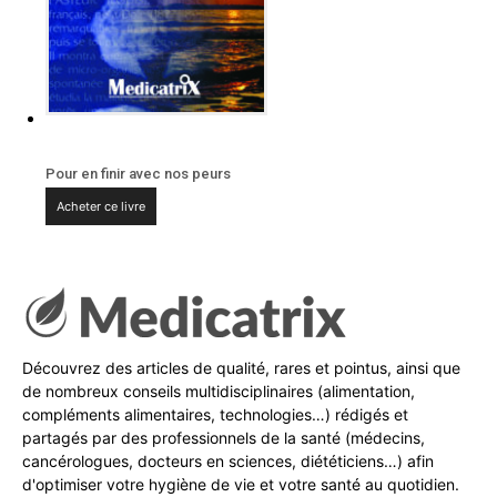
Pour en finir avec nos peurs
Acheter ce livre
Découvrez des articles de qualité, rares et pointus, ainsi que
de nombreux conseils multidisciplinaires (alimentation,
compléments alimentaires, technologies…) rédigés et
partagés par des professionnels de la santé (médecins,
cancérologues, docteurs en sciences, diététiciens…) afin
d'optimiser votre hygiène de vie et votre santé au quotidien.