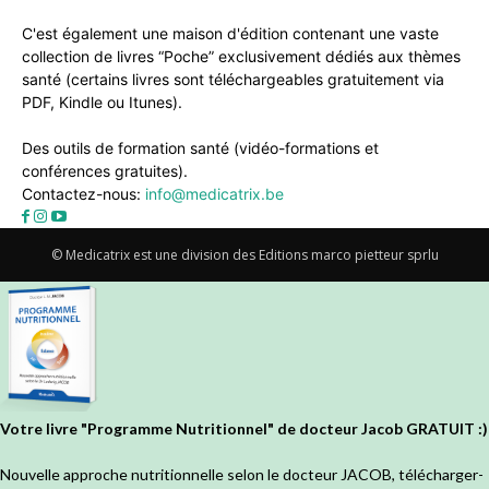
C'est également une maison d'édition contenant une vaste
collection de livres “Poche” exclusivement dédiés aux thèmes
santé (certains livres sont téléchargeables gratuitement via
PDF, Kindle ou Itunes).
Des outils de formation santé (vidéo-formations et
conférences gratuites).
Contactez-nous:
info@medicatrix.be
© Medicatrix est une division des Editions marco pietteur sprlu
Votre livre "Programme Nutritionnel" de docteur Jacob GRATUIT :)
Nouvelle approche nutritionnelle selon le docteur JACOB, télécharger-