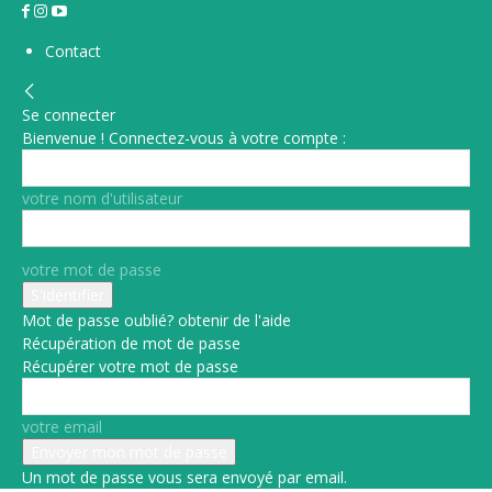
Contact
Se connecter
Bienvenue ! Connectez-vous à votre compte :
votre nom d'utilisateur
votre mot de passe
Mot de passe oublié? obtenir de l'aide
Récupération de mot de passe
Récupérer votre mot de passe
votre email
Un mot de passe vous sera envoyé par email.