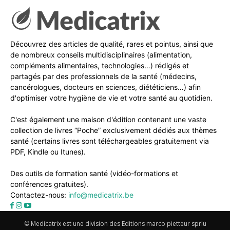
Découvrez des articles de qualité, rares et pointus, ainsi que
de nombreux conseils multidisciplinaires (alimentation,
compléments alimentaires, technologies…) rédigés et
partagés par des professionnels de la santé (médecins,
cancérologues, docteurs en sciences, diététiciens…) afin
d'optimiser votre hygiène de vie et votre santé au quotidien.
C'est également une maison d'édition contenant une vaste
collection de livres “Poche” exclusivement dédiés aux thèmes
santé (certains livres sont téléchargeables gratuitement via
PDF, Kindle ou Itunes).
Des outils de formation santé (vidéo-formations et
conférences gratuites).
Contactez-nous:
info@medicatrix.be
© Medicatrix est une division des Editions marco pietteur sprlu