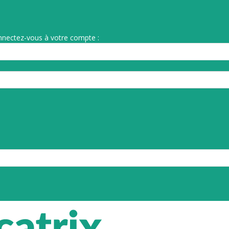
nnectez-vous à votre compte :