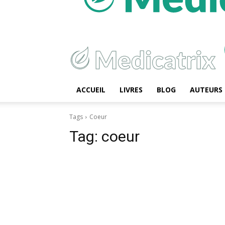
ACCUEIL
LIVRES
BLOG
AUTEURS
Tags
Coeur
Tag:
coeur