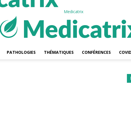
Medicatrix
PATHOLOGIES
THÉMATIQUES
CONFÉRENCES
COVID