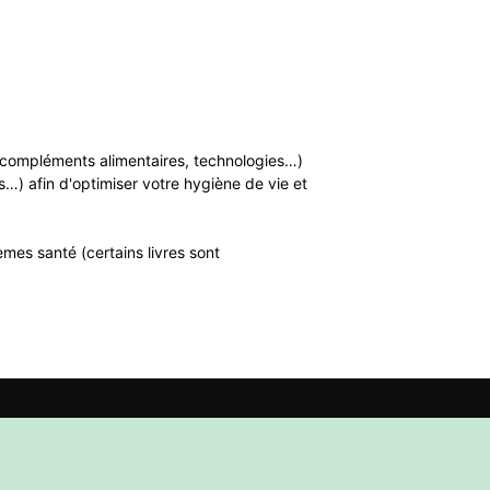
n, compléments alimentaires, technologies…)
…) afin d'optimiser votre hygiène de vie et
mes santé (certains livres sont