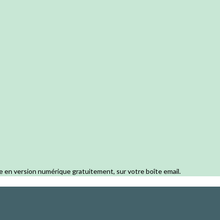
e en version numérique gratuitement, sur votre boîte email.