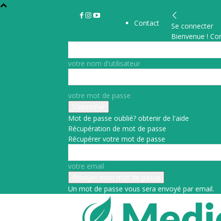
Contact
Se connecter
Bienvenue ! Co
votre nom d'utilisateur
votre mot de passe
Mot de passe oublié? obtenir de l'aide
Récupération de mot de passe
Récupérer votre mot de passe
votre email
Un mot de passe vous sera envoyé par email.