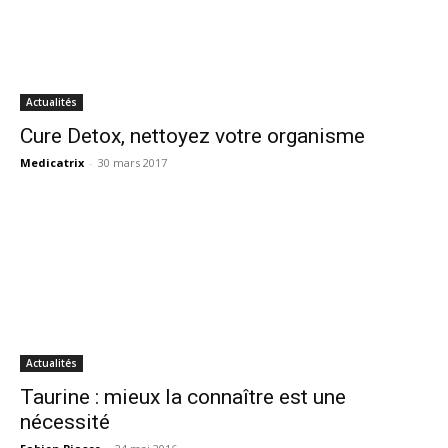
Actualités
Cure Detox, nettoyez votre organisme
Medicatrix
-
30 mars 2017
Actualités
Taurine : mieux la connaître est une
nécessité