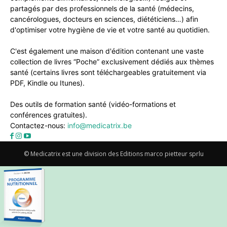
partagés par des professionnels de la santé (médecins,
cancérologues, docteurs en sciences, diététiciens…) afin
d'optimiser votre hygiène de vie et votre santé au quotidien.
C'est également une maison d'édition contenant une vaste
collection de livres “Poche” exclusivement dédiés aux thèmes
santé (certains livres sont téléchargeables gratuitement via
PDF, Kindle ou Itunes).
Des outils de formation santé (vidéo-formations et
conférences gratuites).
Contactez-nous:
info@medicatrix.be
© Medicatrix est une division des Editions marco pietteur sprlu