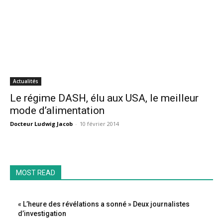
Actualités
Le régime DASH, élu aux USA, le meilleur
mode d’alimentation
Docteur Ludwig Jacob
-
10 février 2014
MOST READ
« L’heure des révélations a sonné » Deux journalistes
d’investigation