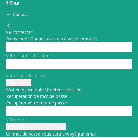
Contact
Se connecter
Bienvenue ! Connectez-vous à votre compte :
votre nom d'utilisateur
votre mot de passe
Mot de passe oublié? obtenir de l'aide
Récupération de mot de passe
Récupérer votre mot de passe
votre email
Un mot de passe vous sera envoyé par email.