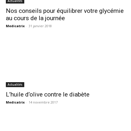
Actualités
Nos conseils pour équilibrer votre glycémie
au cours de la journée
Medicatrix
-
31 janvier 2018
Actualités
L’huile d’olive contre le diabète
Medicatrix
-
14 novembre 2017