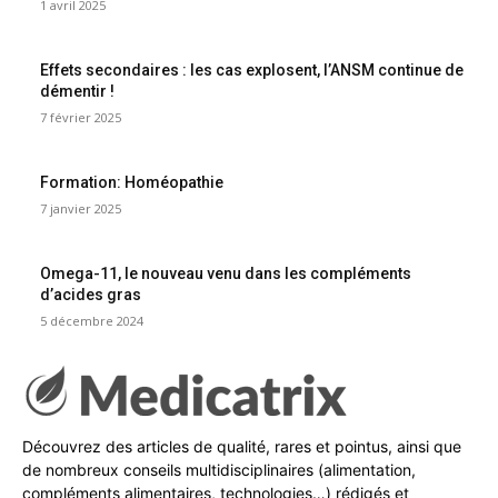
1 avril 2025
Effets secondaires : les cas explosent, l’ANSM continue de
démentir !
7 février 2025
Formation: Homéopathie
7 janvier 2025
Omega-11, le nouveau venu dans les compléments
d’acides gras
5 décembre 2024
Découvrez des articles de qualité, rares et pointus, ainsi que
de nombreux conseils multidisciplinaires (alimentation,
compléments alimentaires, technologies…) rédigés et