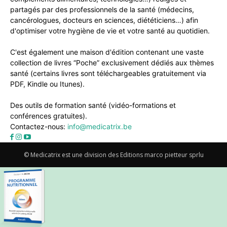
partagés par des professionnels de la santé (médecins,
cancérologues, docteurs en sciences, diététiciens…) afin
d'optimiser votre hygiène de vie et votre santé au quotidien.
C'est également une maison d'édition contenant une vaste
collection de livres “Poche” exclusivement dédiés aux thèmes
santé (certains livres sont téléchargeables gratuitement via
PDF, Kindle ou Itunes).
Des outils de formation santé (vidéo-formations et
conférences gratuites).
Contactez-nous:
info@medicatrix.be
© Medicatrix est une division des Editions marco pietteur sprlu