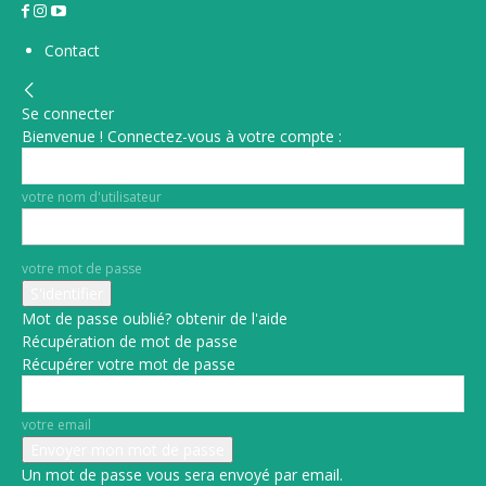
Contact
Se connecter
Bienvenue ! Connectez-vous à votre compte :
votre nom d'utilisateur
votre mot de passe
Mot de passe oublié? obtenir de l'aide
Récupération de mot de passe
Récupérer votre mot de passe
votre email
Un mot de passe vous sera envoyé par email.