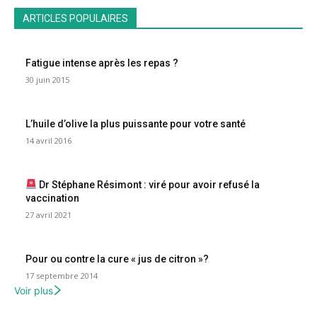
ARTICLES POPULAIRES
Fatigue intense après les repas ?
30 juin 2015
L’huile d’olive la plus puissante pour votre santé
14 avril 2016
Dr Stéphane Résimont : viré pour avoir refusé la
vaccination
27 avril 2021
Pour ou contre la cure « jus de citron »?
17 septembre 2014
Voir plus