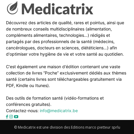
Découvrez des articles de qualité, rares et pointus, ainsi que
de nombreux conseils multidisciplinaires (alimentation,
compléments alimentaires, technologies…) rédigés et
partagés par des professionnels de la santé (médecins,
cancérologues, docteurs en sciences, diététiciens…) afin
d'optimiser votre hygiène de vie et votre santé au quotidien.
C'est également une maison d'édition contenant une vaste
collection de livres “Poche” exclusivement dédiés aux thèmes
santé (certains livres sont téléchargeables gratuitement via
PDF, Kindle ou Itunes).
Des outils de formation santé (vidéo-formations et
conférences gratuites).
Contactez-nous:
info@medicatrix.be
© Medicatrix est une division des Editions marco pietteur sprlu