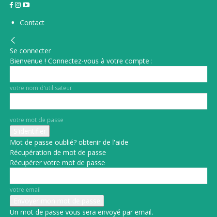
Contact
Se connecter
Bienvenue ! Connectez-vous à votre compte :
votre nom d'utilisateur
votre mot de passe
Mot de passe oublié? obtenir de l'aide
Récupération de mot de passe
Récupérer votre mot de passe
votre email
Un mot de passe vous sera envoyé par email.