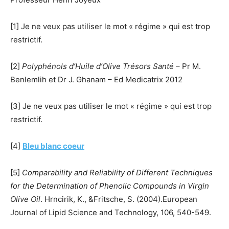
[1] Je ne veux pas utiliser le mot « régime » qui est trop
restrictif.
[2]
Polyphénols d’Huile d’Olive Trésors Santé
– Pr M.
Benlemlih et Dr J. Ghanam – Ed Medicatrix 2012
[3] Je ne veux pas utiliser le mot « régime » qui est trop
restrictif.
[4]
Bleu blanc coeur
[5]
Comparability and Reliability of Different Techniques
for the Determination of Phenolic Compounds in Virgin
Olive Oil
. Hrncirik, K., &Fritsche, S. (2004).European
Journal of Lipid Science and Technology, 106, 540-549.