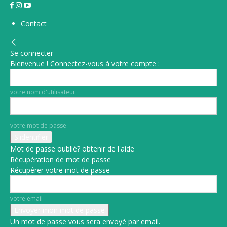
Contact
Se connecter
Bienvenue ! Connectez-vous à votre compte :
votre nom d'utilisateur
votre mot de passe
Mot de passe oublié? obtenir de l'aide
Récupération de mot de passe
Récupérer votre mot de passe
votre email
Un mot de passe vous sera envoyé par email.