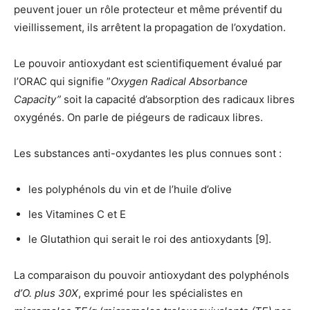
peuvent jouer un rôle protecteur et même préventif du
vieillissement, ils arrêtent la propagation de l’oxydation.
Le pouvoir antioxydant est scientifiquement évalué par
l’ORAC qui signifie ”
Oxygen Radical Absorbance
Capacity”
soit la capacité d’absorption des radicaux libres
oxygénés. On parle de piégeurs de radicaux libres.
Les substances anti-oxydantes les plus connues sont :
les polyphénols du vin et de l’huile d’olive
les Vitamines C et E
le Glutathion qui serait le roi des antioxydants [9].
La comparaison du pouvoir antioxydant des polyphénols
d’
O. plus 30X
, exprimé pour les spécialistes en