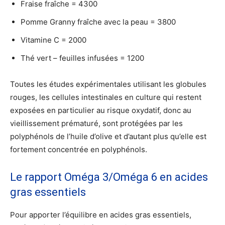
Fraise fraîche = 4300
Pomme Granny fraîche avec la peau = 3800
Vitamine C = 2000
Thé vert – feuilles infusées = 1200
Toutes les études expérimentales utilisant les globules
rouges, les cellules intestinales en culture qui restent
exposées en particulier au risque oxydatif, donc au
vieillissement prématuré, sont protégées par les
polyphénols de l’huile d’olive et d’autant plus qu’elle est
fortement concentrée en polyphénols.
Le rapport Oméga 3/Oméga 6 en acides
gras essentiels
Pour apporter l’équilibre en acides gras essentiels,