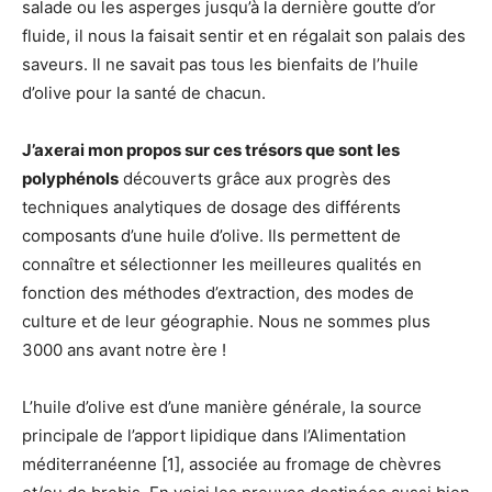
salade ou les asperges jusqu’à la dernière goutte d’or
fluide, il nous la faisait sentir et en régalait son palais des
saveurs. Il ne savait pas tous les bienfaits de l’huile
d’olive pour la santé de chacun.
J’axerai mon propos sur ces trésors que sont les
polyphénols
découverts grâce aux progrès des
techniques analytiques de dosage des différents
composants d’une huile d’olive. Ils permettent de
connaître et sélectionner les meilleures qualités en
fonction des méthodes d’extraction, des modes de
culture et de leur géographie. Nous ne sommes plus
3000 ans avant notre ère !
L’huile d’olive est d’une manière générale, la source
principale de l’apport lipidique dans l’Alimentation
méditerranéenne [1], associée au fromage de chèvres