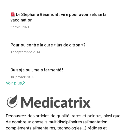
Dr Stéphane Résimont : viré pour avoir refusé la
vaccination
27 avril 2021
Pour ou contre la cure « jus de citron »?
17 septembre 2014
Du soja oui, mais fermenté !
18 janvier 2016
Voir plus
Découvrez des articles de qualité, rares et pointus, ainsi que
de nombreux conseils multidisciplinaires (alimentation,
compléments alimentaires, technologies…) rédigés et