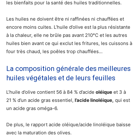
les bienfaits pour la santé des huiles traditionnelles.
Les huiles ne doivent être ni raffinées ni chauffées et
encore moins cuites. L’huile d’olive est la plus résistante
à la chaleur, elle ne brûle pas avant 210°C et les autres
huiles bien avant ce qui exclut les fritures, les cuissons à
four très chaud, les poêles trop chauffées…
La composition générale des meilleures
huiles végétales et de leurs feuilles
L’huile d’olive contient 56 à 84 % d’acide
oléique
et 3 à
21 % d’un acide gras essentiel,
l’acide linoléique,
qui est
un acide gras oméga-6.
De plus, le rapport acide oléique/acide linoléique baisse
avec la maturation des olives.