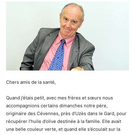
Chers amis de la santé,
Quand j’étais petit, avec mes frères et sœurs nous
accompagnions certains dimanches notre père,
originaire des Cévennes, près d’Uzès dans le Gard, pour
récupérer l’huile d’olive destinée à la famille. Elle avait
une belle couleur verte, et quand elle s’écoulait sur la