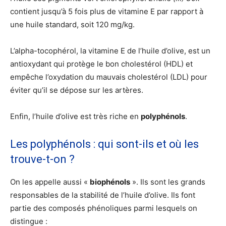
contient jusqu’à 5 fois plus de vitamine E par rapport à
une huile standard, soit 120 mg/kg.
L’alpha-tocophérol, la vitamine E de l’huile d’olive, est un
antioxydant qui protège le bon cholestérol (HDL) et
empêche l’oxydation du mauvais cholestérol (LDL) pour
éviter qu’il se dépose sur les artères.
Enfin, l’huile d’olive est très riche en
polyphénols
.
Les polyphénols : qui sont-ils et où les
trouve-t-on ?
On les appelle aussi «
biophénols
». Ils sont les grands
responsables de la stabilité de l’huile d’olive. Ils font
partie des composés phénoliques parmi lesquels on
distingue :