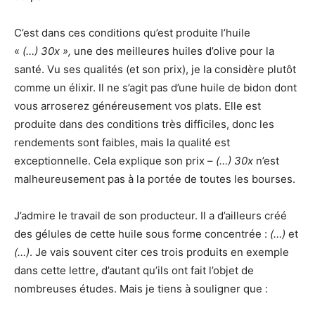
C’est dans ces conditions qu’est produite l’huile
«
(…) 30x »,
une des meilleures huiles d’olive pour la
santé. Vu ses qualités (et son prix), je la considère plutôt
comme un élixir. Il ne s’agit pas d’une huile de bidon dont
vous arroserez généreusement vos plats. Elle est
produite dans des conditions très difficiles, donc les
rendements sont faibles, mais la qualité est
exceptionnelle. Cela explique son prix –
(…) 30x
n’est
malheureusement pas à la portée de toutes les bourses.
J’admire le travail de son producteur. Il a d’ailleurs créé
des gélules de cette huile sous forme concentrée :
(…)
et
(…)
. Je vais souvent citer ces trois produits en exemple
dans cette lettre, d’autant qu’ils ont fait l’objet de
nombreuses études. Mais je tiens à souligner que :