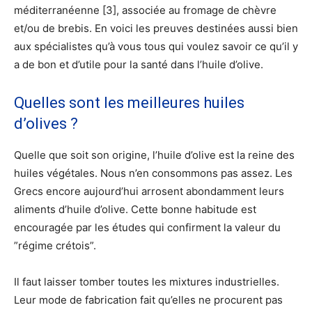
méditerranéenne [3], associée au fromage de chèvre
et/ou de brebis. En voici les preuves destinées aussi bien
aux spécialistes qu’à vous tous qui voulez savoir ce qu’il y
a de bon et d’utile pour la santé dans l’huile d’olive.
Quelles sont les meilleures huiles
d’olives ?
Quelle que soit son origine, l’huile d’olive est la reine des
huiles végétales. Nous n’en consommons pas assez. Les
Grecs encore aujourd’hui arrosent abondamment leurs
aliments d’huile d’olive. Cette bonne habitude est
encouragée par les études qui confirment la valeur du
”régime crétois”.
Il faut laisser tomber toutes les mixtures industrielles.
Leur mode de fabrication fait qu’elles ne procurent pas