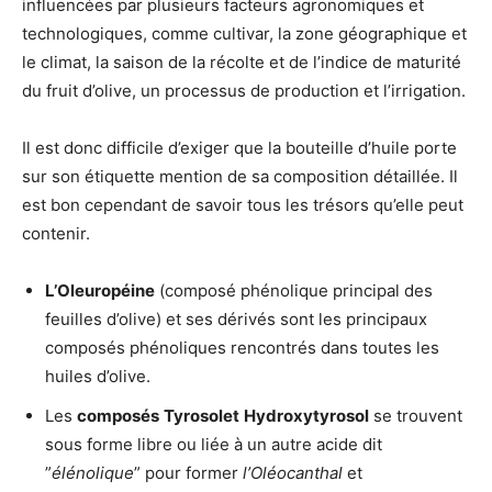
influencées par plusieurs facteurs agronomiques et
technologiques, comme cultivar, la zone géographique et
le climat, la saison de la récolte et de l’indice de maturité
du fruit d’olive, un processus de production et l’irrigation.
Il est donc difficile d’exiger que la bouteille d’huile porte
sur son étiquette mention de sa composition détaillée. Il
est bon cependant de savoir tous les trésors qu’elle peut
contenir.
L’Oleuropéine
(composé phénolique principal des
feuilles d’olive) et ses dérivés sont les principaux
composés phénoliques rencontrés dans toutes les
huiles d’olive.
Les
composés
Tyrosolet
Hydroxytyrosol
se trouvent
sous forme libre ou liée à un autre acide dit
”
élénolique
” pour former
l’Oléocanthal
et