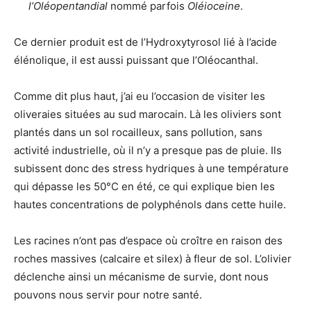
l’Oléopentandial
nommé parfois
Oléioceine
.
Ce dernier produit est de l’Hydroxytyrosol lié à l’acide
élénolique, il est aussi puissant que l’Oléocanthal.
Comme dit plus haut, j’ai eu l’occasion de visiter les
oliveraies situées au sud marocain. Là les oliviers sont
plantés dans un sol rocailleux, sans pollution, sans
activité industrielle, où il n’y a presque pas de pluie. Ils
subissent donc des stress hydriques à une température
qui dépasse les 50°C en été, ce qui explique bien les
hautes concentrations de polyphénols dans cette huile.
Les racines n’ont pas d’espace où croître en raison des
roches massives (calcaire et silex) à fleur de sol. L’olivier
déclenche ainsi un mécanisme de survie, dont nous
pouvons nous servir pour notre santé.