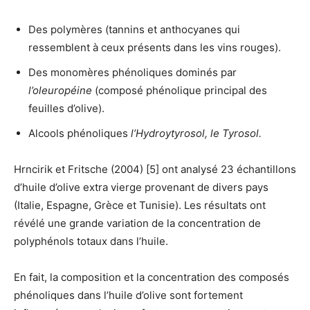
Des polymères (tannins et anthocyanes qui
ressemblent à ceux présents dans les vins rouges).
Des monomères phénoliques dominés par
l’oleuropéine
(composé phénolique principal des
feuilles d’olive).
Alcools phénoliques
l’Hydroytyrosol, le Tyrosol.
Hrncirik et Fritsche (2004) [5] ont analysé 23 échantillons
d’huile d’olive extra vierge provenant de divers pays
(Italie, Espagne, Grèce et Tunisie). Les résultats ont
révélé une grande variation de la concentration de
polyphénols totaux dans l’huile.
En fait, la composition et la concentration des composés
phénoliques dans l’huile d’olive sont fortement