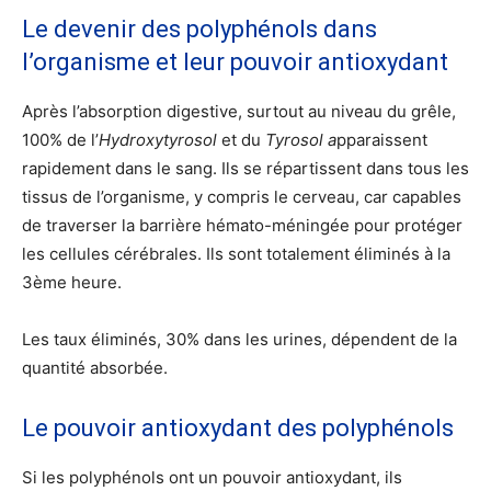
Le devenir des polyphénols dans
l’organisme et leur pouvoir antioxydant
Après l’absorption digestive, surtout au niveau du grêle,
100% de l’
Hydroxytyrosol
et du
Tyrosol a
pparaissent
rapidement dans le sang. Ils se répartissent dans tous les
tissus de l’organisme, y compris le cerveau, car capables
de traverser la barrière hémato-méningée pour protéger
les cellules cérébrales. Ils sont totalement éliminés à la
3ème heure.
Les taux éliminés, 30% dans les urines, dépendent de la
quantité absorbée.
Le pouvoir antioxydant des polyphénols
Si les polyphénols ont un pouvoir antioxydant, ils