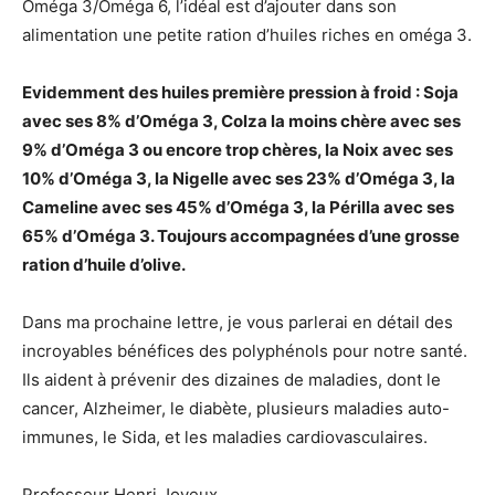
Oméga 3/Oméga 6, l’idéal est d’ajouter dans son
alimentation une petite ration d’huiles riches en oméga 3.
Evidemment des huiles première pression à froid : Soja
avec ses 8% d’Oméga 3, Colza la moins chère avec ses
9% d’Oméga 3 ou encore trop chères, la Noix avec ses
10% d’Oméga 3, la Nigelle avec ses 23% d’Oméga 3, la
Cameline avec ses 45% d’Oméga 3, la Périlla avec ses
65% d’Oméga 3. Toujours accompagnées d’une grosse
ration d’huile d’olive.
Dans ma prochaine lettre, je vous parlerai en détail des
incroyables bénéfices des polyphénols pour notre santé.
Ils aident à prévenir des dizaines de maladies, dont le
cancer, Alzheimer, le diabète, plusieurs maladies auto-
immunes, le Sida, et les maladies cardiovasculaires.
Professeur Henri Joyeux