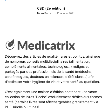
CBD (2e édition)
Marco Pietteur
-
15 octobre 2021
Découvrez des articles de qualité, rares et pointus, ainsi que
de nombreux conseils multidisciplinaires (alimentation,
compléments alimentaires, technologies…) rédigés et
partagés par des professionnels de la santé (médecins,
cancérologues, docteurs en sciences, diététiciens…) afin
d'optimiser votre hygiène de vie et votre santé au quotidien.
C'est également une maison d'édition contenant une vaste
collection de livres “Poche” exclusivement dédiés aux thèmes
santé (certains livres sont téléchargeables gratuitement via
PDF, Kindle ou Itunes).