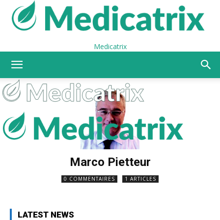
Medicatrix
Marco Pietteur
0 COMMENTAIRES
1 ARTICLES
LATEST NEWS