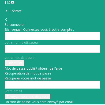
Contact
Se connecter
Bienvenue ! Connectez-vous à votre compte :
votre nom d'utilisateur
votre mot de passe
Mot de passe oublié? obtenir de l'aide
Récupération de mot de passe
Récupérer votre mot de passe
votre email
Un mot de passe vous sera envoyé par email.