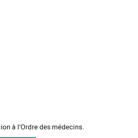
tion à l’Ordre des médecins.