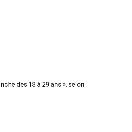
nche des 18 à 29 ans », selon