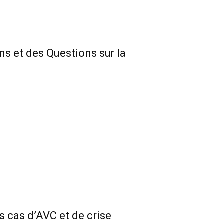
ns et des Questions sur la
s cas d’AVC et de crise