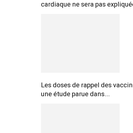
cardiaque ne sera pas expliqué
Les doses de rappel des vaccins
une étude parue dans...