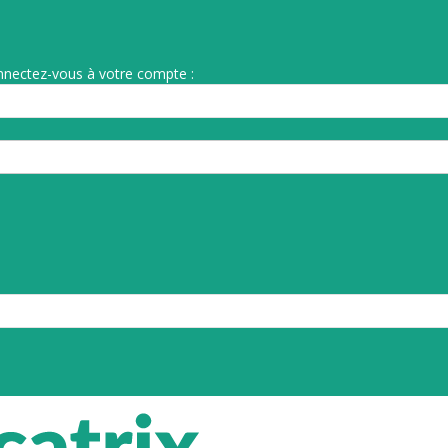
nnectez-vous à votre compte :