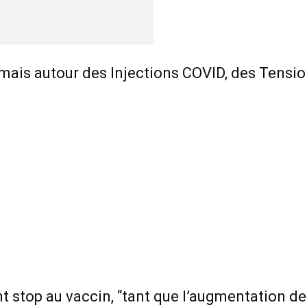
mais autour des Injections COVID, des Tensio
t stop au vaccin, “tant que l’augmentation de