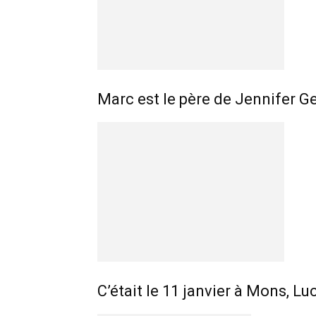
Marc est le père de Jennifer 
C’était le 11 janvier à Mons, L