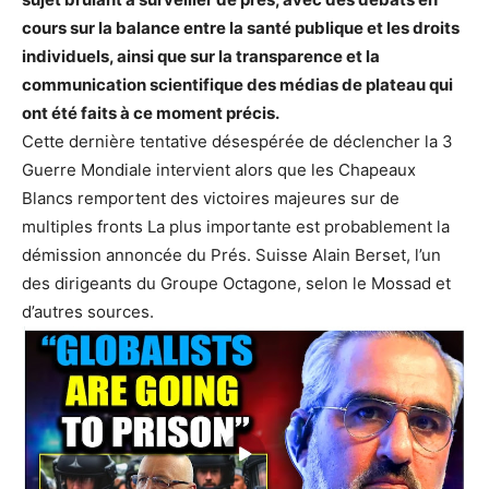
cours sur la balance entre la santé publique et les droits
individuels, ainsi que sur la transparence et la
communication scientifique des médias de plateau qui
ont été faits à ce moment précis.
Cette dernière tentative désespérée de déclencher la 3
Guerre Mondiale intervient alors que les Chapeaux
Blancs remportent des victoires majeures sur de
multiples fronts La plus importante est probablement la
démission annoncée du Prés. Suisse Alain Berset, l’un
des dirigeants du Groupe Octagone, selon le Mossad et
d’autres sources.