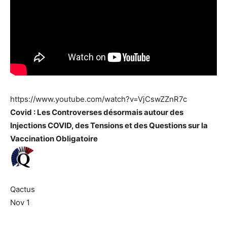
https://www.youtube.com/watch?v=VjCswZZnR7c
Covid : Les Controverses désormais autour des
Injections COVID, des Tensions et des Questions sur la
Vaccination Obligatoire
Qactus
Nov 1