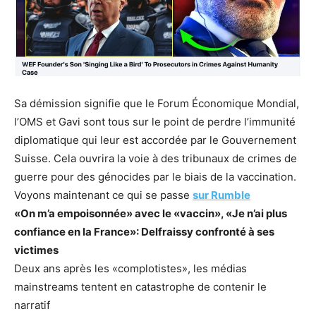
Sa démission signifie que le Forum Économique Mondial,
l’OMS et Gavi sont tous sur le point de perdre l’immunité
diplomatique qui leur est accordée par le Gouvernement
Suisse. Cela ouvrira la voie à des tribunaux de crimes de
guerre pour des génocides par le biais de la vaccination.
Voyons maintenant ce qui se passe
sur Rumble
«On m’a empoisonnée» avec le «vaccin», «Je n’ai plus
confiance en la France»: Delfraissy confronté à ses
victimes
Deux ans après les «complotistes», les médias
mainstreams tentent en catastrophe de contenir le
narratif