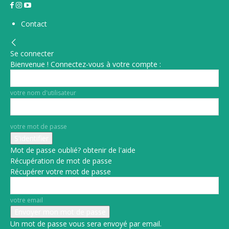
Contact
Se connecter
Bienvenue ! Connectez-vous à votre compte :
votre nom d'utilisateur
votre mot de passe
Mot de passe oublié? obtenir de l'aide
Récupération de mot de passe
Récupérer votre mot de passe
votre email
Un mot de passe vous sera envoyé par email.