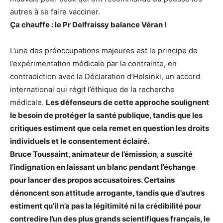
autres à se faire vacciner.
Ça chauffe : le Pr Delfraissy balance Véran !
L’une des préoccupations majeures est le principe de
l’expérimentation médicale par la contrainte, en
contradiction avec la Déclaration d’Helsinki, un accord
international qui régit l’éthique de la recherche
médicale.
Les défenseurs de cette approche soulignent
le besoin de protéger la santé publique, tandis que les
critiques estiment que cela remet en question les droits
individuels et le consentement éclairé.
Bruce Toussaint, animateur de l’émission, a suscité
l’indignation en laissant un blanc pendant l’échange
pour lancer des propos accusatoires. Certains
dénoncent son attitude arrogante, tandis que d’autres
estiment qu’il n’a pas la légitimité ni la crédibilité pour
contredire l’un des plus grands scientifiques français, le