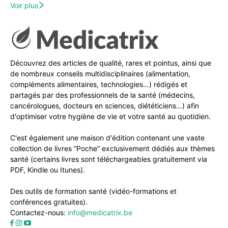
Voir plus
Découvrez des articles de qualité, rares et pointus, ainsi que
de nombreux conseils multidisciplinaires (alimentation,
compléments alimentaires, technologies…) rédigés et
partagés par des professionnels de la santé (médecins,
cancérologues, docteurs en sciences, diététiciens…) afin
d'optimiser votre hygiène de vie et votre santé au quotidien.
C'est également une maison d'édition contenant une vaste
collection de livres “Poche” exclusivement dédiés aux thèmes
santé (certains livres sont téléchargeables gratuitement via
PDF, Kindle ou Itunes).
Des outils de formation santé (vidéo-formations et
conférences gratuites).
Contactez-nous:
info@medicatrix.be