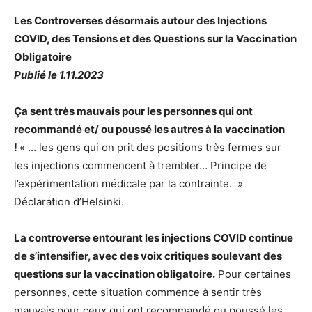
Les Controverses désormais autour des Injections
COVID, des Tensions et des Questions sur la Vaccination
Obligatoire
Publié le 1.11.2023
Ça sent très mauvais pour les personnes qui ont
recommandé et/ ou poussé les autres à la vaccination
!
« … les gens qui on prit des positions très fermes sur
les injections commencent à trembler… Principe de
l’expérimentation médicale par la contrainte. »
Déclaration d’Helsinki.
La controverse entourant les injections COVID continue
de s’intensifier, avec des voix critiques soulevant des
questions sur la vaccination obligatoire.
Pour certaines
personnes, cette situation commence à sentir très
mauvais pour ceux qui ont recommandé ou poussé les