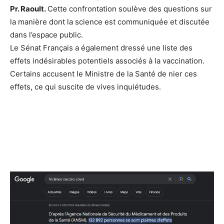
Pr. Raoult.
Cette confrontation soulève des questions sur
la manière dont la science est communiquée et discutée
dans l’espace public.
Le Sénat Français a également dressé une liste des
effets indésirables potentiels associés à la vaccination.
Certains accusent le Ministre de la Santé de nier ces
effets, ce qui suscite de vives inquiétudes.