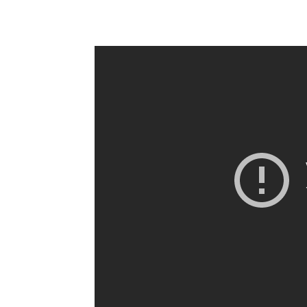
Facebook
Twitter