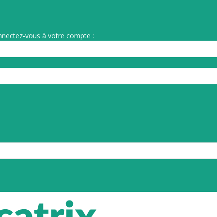
nnectez-vous à votre compte :