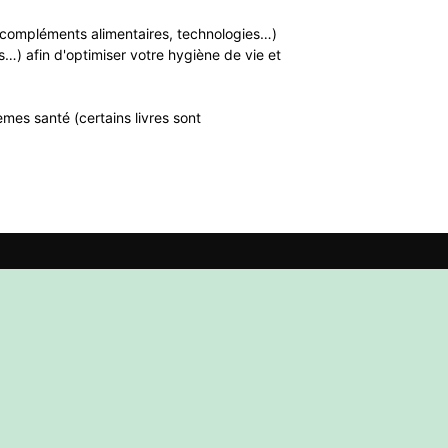
n, compléments alimentaires, technologies…)
…) afin d'optimiser votre hygiène de vie et
mes santé (certains livres sont