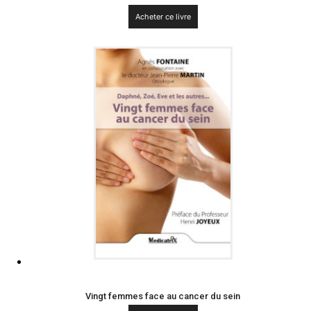
Acheter ce livre
Vingt femmes face au cancer du sein