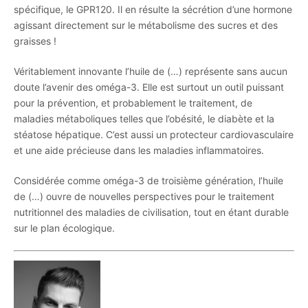
spécifique, le GPR120. Il en résulte la sécrétion d’une hormone
agissant directement sur le métabolisme des sucres et des
graisses !
Véritablement innovante l’huile de (…) représente sans aucun
doute l’avenir des oméga-3. Elle est surtout un outil puissant
pour la prévention, et probablement le traitement, de
maladies métaboliques telles que l’obésité, le diabète et la
stéatose hépatique. C’est aussi un protecteur cardiovasculaire
et une aide précieuse dans les maladies inflammatoires.
Considérée comme oméga-3 de troisième génération, l’huile
de (…) ouvre de nouvelles perspectives pour le traitement
nutritionnel des maladies de civilisation, tout en étant durable
sur le plan écologique.