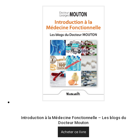
Introduction à la Médecine Fonctionnelle – Les blogs du
Docteur Mouton
Acheter ce livre