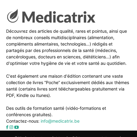
Découvrez des articles de qualité, rares et pointus, ainsi que
de nombreux conseils multidisciplinaires (alimentation,
compléments alimentaires, technologies…) rédigés et
partagés par des professionnels de la santé (médecins,
cancérologues, docteurs en sciences, diététiciens…) afin
d'optimiser votre hygiène de vie et votre santé au quotidien.
C'est également une maison d'édition contenant une vaste
collection de livres “Poche” exclusivement dédiés aux thèmes
santé (certains livres sont téléchargeables gratuitement via
PDF, Kindle ou Itunes).
Des outils de formation santé (vidéo-formations et
conférences gratuites).
Contactez-nous:
info@medicatrix.be