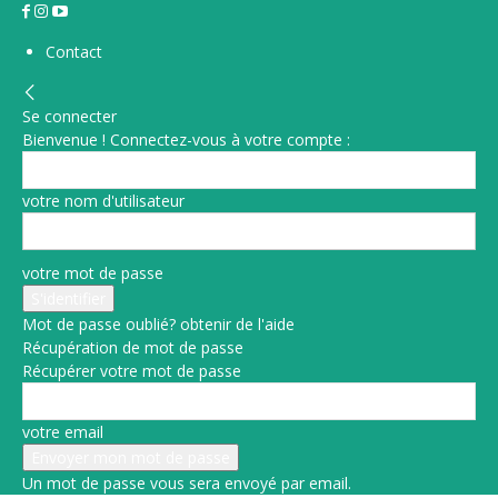
Contact
Se connecter
Bienvenue ! Connectez-vous à votre compte :
votre nom d'utilisateur
votre mot de passe
Mot de passe oublié? obtenir de l'aide
Récupération de mot de passe
Récupérer votre mot de passe
votre email
Un mot de passe vous sera envoyé par email.