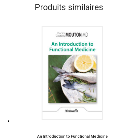
Produits similaires
An Introduction to Functional Medicine