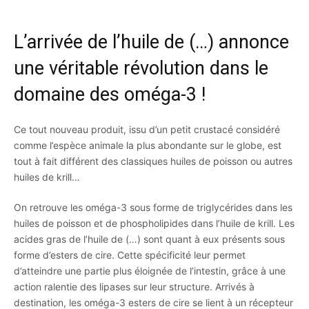
L’arrivée de l’huile de (…) annonce
une véritable révolution dans le
domaine des oméga-3 !
Ce tout nouveau produit, issu d’un petit crustacé considéré
comme l’espèce animale la plus abondante sur le globe, est
tout à fait différent des classiques huiles de poisson ou autres
huiles de krill…
On retrouve les oméga-3 sous forme de triglycérides dans les
huiles de poisson et de phospholipides dans l’huile de krill. Les
acides gras de l’huile de (…) sont quant à eux présents sous
forme d’esters de cire. Cette spécificité leur permet
d’atteindre une partie plus éloignée de l’intestin, grâce à une
action ralentie des lipases sur leur structure. Arrivés à
destination, les oméga-3 esters de cire se lient à un récepteur