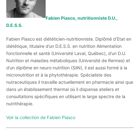
Fabien Piasco, nutritionniste D.U.,
D.E.S.S.
Fabien Piasco est diététicien-nutritionniste. Diplômé d’Etat en
diététique, titulaire d’un D.E.S.S. en nutrition Alimentation
fonctionnelle et santé (Université Laval, Québec), d’un D.U.
Nutrition et maladies métaboliques (Université de Rennes) et
d’un diplôme en neuro-nutrition (SiiN), il est aussi formé à la
micronutrition et à la phytothérapie. Spécialiste des
nutraceutiques il travaille actuellement en pharmacie ainsi que
dans un établissement thermal où il dispense ateliers et
consultations spécifiques en utilisant le large spectre de la
nutrithérapie.
Voir la collection de Fabien Piasco