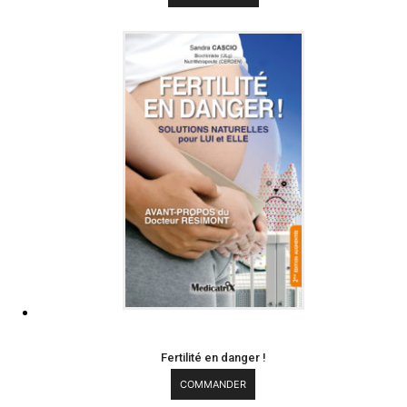
Fertilité en danger !
COMMANDER