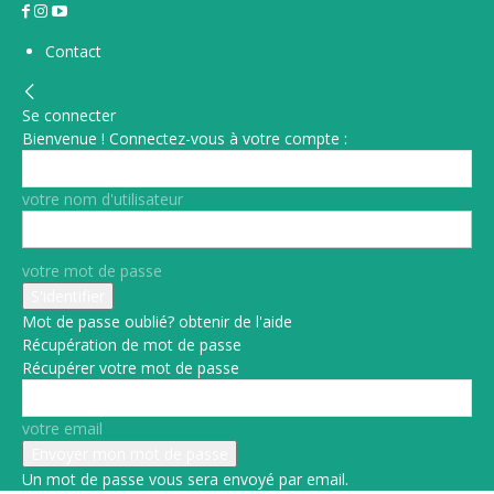
Contact
Se connecter
Bienvenue ! Connectez-vous à votre compte :
votre nom d'utilisateur
votre mot de passe
Mot de passe oublié? obtenir de l'aide
Récupération de mot de passe
Récupérer votre mot de passe
votre email
Un mot de passe vous sera envoyé par email.