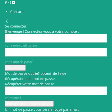
Contact
Se connecter
Bienvenue ! Connectez-vous à votre compte :
votre nom d'utilisateur
votre mot de passe
Mot de passe oublié? obtenir de l'aide
Récupération de mot de passe
Récupérer votre mot de passe
votre email
Un mot de passe vous sera envoyé par email.