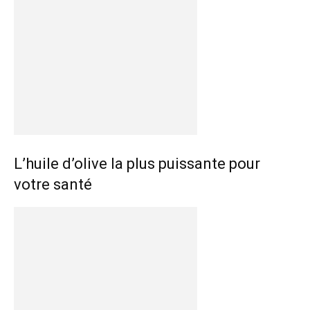
L’huile d’olive la plus puissante pour
votre santé