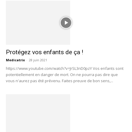
Protégez vos enfants de ça !
Medicatrix
-
28 juin 2021
https://www.youtube.com/watch?v=JrSL3nD0pzY Vos enfants sont
potentiellement en danger de mort. On ne pourra pas dire que
vous n'aurez pas été prévenu. Faites preuve de bon sens,...