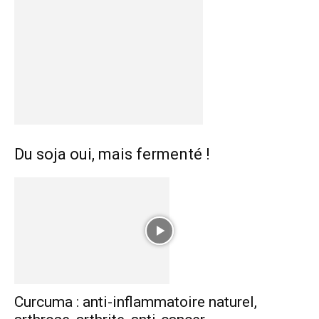
Du soja oui, mais fermenté !
Curcuma : anti-inflammatoire naturel,