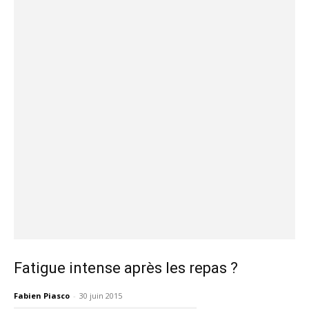
Fatigue intense après les repas ?
Fabien Piasco
-
30 juin 2015