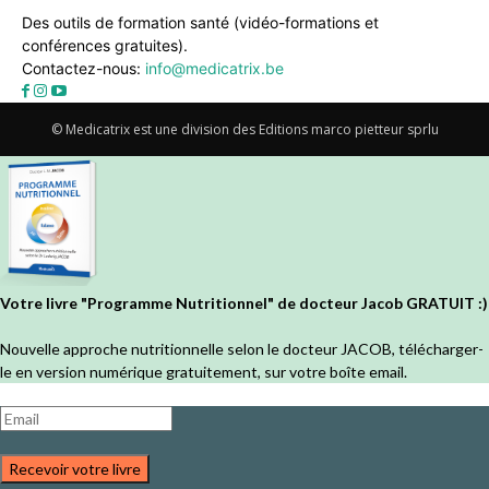
Des outils de formation santé (vidéo-formations et
conférences gratuites).
Contactez-nous:
info@medicatrix.be
© Medicatrix est une division des Editions marco pietteur sprlu
Votre livre "Programme Nutritionnel" de docteur Jacob GRATUIT :)
Nouvelle approche nutritionnelle selon le docteur JACOB, télécharger-
le en version numérique gratuitement, sur votre boîte email.
Recevoir votre livre