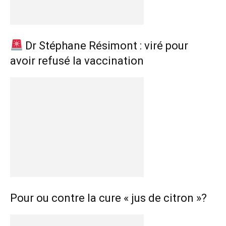
Dr Stéphane Résimont : viré pour
avoir refusé la vaccination
Pour ou contre la cure « jus de citron »?