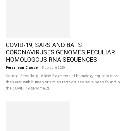
COVID-19, SARS AND BATS
CORONAVIRUSES GENOMES PECULIAR
HOMOLOGOUS RNA SEQUENCES
Perez Jean-Claude
-
5 octobre 2020
Source: Zenodo 1) 18 RNA fragments of homology equal or more
than 80% with human or simian retroviruses have been found in
the COVID_19 genome.2)...