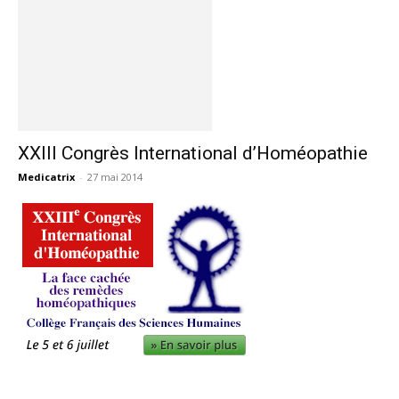
XXIII Congrès International d’Homéopathie
Medicatrix
-
27 mai 2014