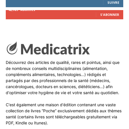
SUIVRE
42,789
Abonnés
S'ABONNER
Découvrez des articles de qualité, rares et pointus, ainsi que
de nombreux conseils multidisciplinaires (alimentation,
compléments alimentaires, technologies…) rédigés et
partagés par des professionnels de la santé (médecins,
cancérologues, docteurs en sciences, diététiciens…) afin
d'optimiser votre hygiène de vie et votre santé au quotidien.
C'est également une maison d'édition contenant une vaste
collection de livres “Poche” exclusivement dédiés aux thèmes
santé (certains livres sont téléchargeables gratuitement via
PDF, Kindle ou Itunes).