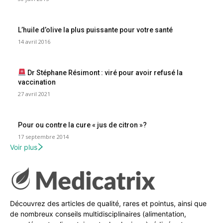
L’huile d’olive la plus puissante pour votre santé
14 avril 2016
Dr Stéphane Résimont : viré pour avoir refusé la
vaccination
27 avril 2021
Pour ou contre la cure « jus de citron »?
17 septembre 2014
Voir plus
Découvrez des articles de qualité, rares et pointus, ainsi que
de nombreux conseils multidisciplinaires (alimentation,