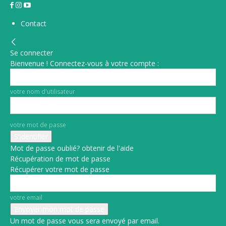
Contact
Se connecter
Bienvenue ! Connectez-vous à votre compte :
votre nom d'utilisateur
votre mot de passe
Mot de passe oublié? obtenir de l'aide
Récupération de mot de passe
Récupérer votre mot de passe
votre email
Un mot de passe vous sera envoyé par email.