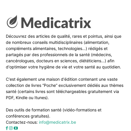
Découvrez des articles de qualité, rares et pointus, ainsi que
de nombreux conseils multidisciplinaires (alimentation,
compléments alimentaires, technologies…) rédigés et
partagés par des professionnels de la santé (médecins,
cancérologues, docteurs en sciences, diététiciens…) afin
d'optimiser votre hygiène de vie et votre santé au quotidien.
C'est également une maison d'édition contenant une vaste
collection de livres “Poche” exclusivement dédiés aux thèmes
santé (certains livres sont téléchargeables gratuitement via
PDF, Kindle ou Itunes).
Des outils de formation santé (vidéo-formations et
conférences gratuites).
Contactez-nous:
info@medicatrix.be