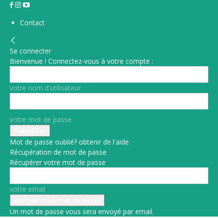
Contact
Se connecter
Bienvenue ! Connectez-vous à votre compte :
votre nom d'utilisateur
votre mot de passe
Mot de passe oublié? obtenir de l'aide
Récupération de mot de passe
Récupérer votre mot de passe
votre email
Un mot de passe vous sera envoyé par email.