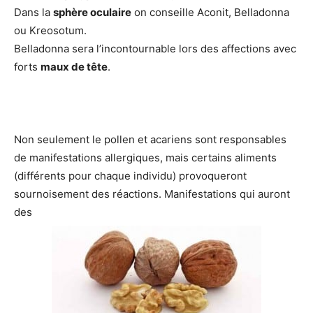
Dans la
sphère oculaire
on conseille Aconit, Belladonna
ou Kreosotum.
Belladonna sera l’incontournable lors des affections avec
forts
maux de tête
.
Non seulement le pollen et acariens sont responsables
de manifestations allergiques, mais certains aliments
(différents pour chaque individu) provoqueront
sournoisement des réactions. Manifestations qui auront
des