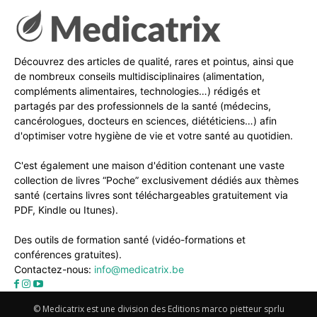
Découvrez des articles de qualité, rares et pointus, ainsi que
de nombreux conseils multidisciplinaires (alimentation,
compléments alimentaires, technologies…) rédigés et
partagés par des professionnels de la santé (médecins,
cancérologues, docteurs en sciences, diététiciens…) afin
d'optimiser votre hygiène de vie et votre santé au quotidien.
C'est également une maison d'édition contenant une vaste
collection de livres “Poche” exclusivement dédiés aux thèmes
santé (certains livres sont téléchargeables gratuitement via
PDF, Kindle ou Itunes).
Des outils de formation santé (vidéo-formations et
conférences gratuites).
Contactez-nous:
info@medicatrix.be
© Medicatrix est une division des Editions marco pietteur sprlu