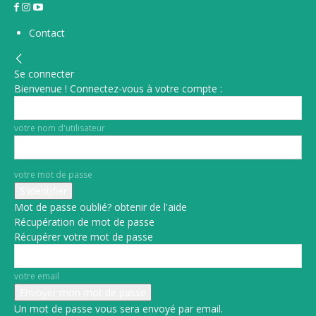
Contact
Se connecter
Bienvenue ! Connectez-vous à votre compte :
votre nom d'utilisateur
votre mot de passe
Mot de passe oublié? obtenir de l'aide
Récupération de mot de passe
Récupérer votre mot de passe
votre email
Un mot de passe vous sera envoyé par email.