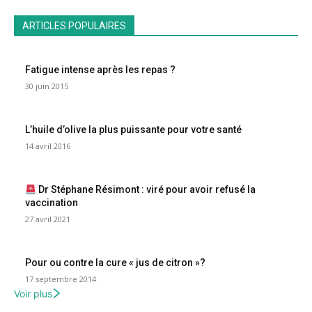
ARTICLES POPULAIRES
Fatigue intense après les repas ?
30 juin 2015
L’huile d’olive la plus puissante pour votre santé
14 avril 2016
Dr Stéphane Résimont : viré pour avoir refusé la
vaccination
27 avril 2021
Pour ou contre la cure « jus de citron »?
17 septembre 2014
Voir plus