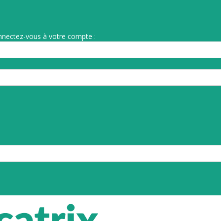
nnectez-vous à votre compte :