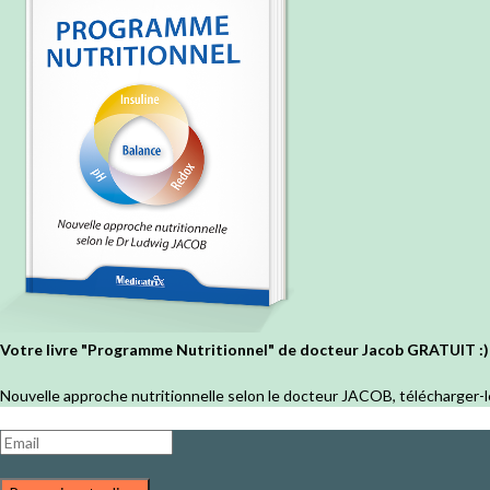
Votre livre "Programme Nutritionnel" de docteur Jacob GRATUIT :)
Nouvelle approche nutritionnelle selon le docteur JACOB, télécharger-l