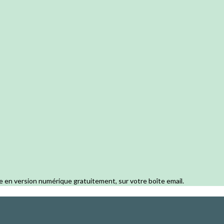
e en version numérique gratuitement, sur votre boîte email.