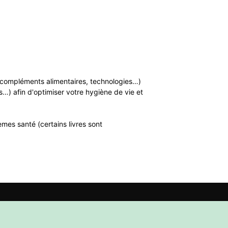
n, compléments alimentaires, technologies…)
…) afin d'optimiser votre hygiène de vie et
mes santé (certains livres sont