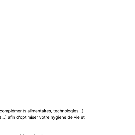
n, compléments alimentaires, technologies…)
…) afin d'optimiser votre hygiène de vie et