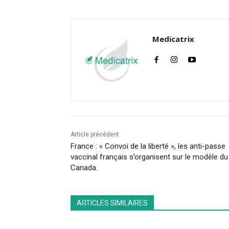
Medicatrix
Article précédent
France : « Convoi de la liberté », les anti-passe
vaccinal français s’organisent sur le modèle du
Canada.
ARTICLES SIMILAIRES