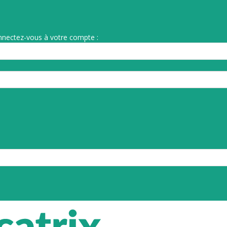
nnectez-vous à votre compte :