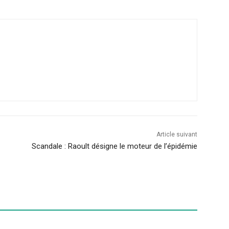
Article suivant
Scandale : Raoult désigne le moteur de l’épidémie