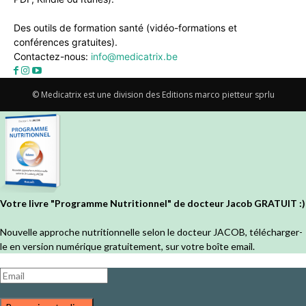
Des outils de formation santé (vidéo-formations et
conférences gratuites).
Contactez-nous:
info@medicatrix.be
© Medicatrix est une division des Editions marco pietteur sprlu
Votre livre "Programme Nutritionnel" de docteur Jacob GRATUIT :)
Nouvelle approche nutritionnelle selon le docteur JACOB, télécharger-
le en version numérique gratuitement, sur votre boîte email.