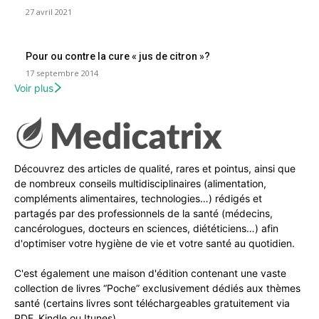
27 avril 2021
Pour ou contre la cure « jus de citron »?
17 septembre 2014
Voir plus
Découvrez des articles de qualité, rares et pointus, ainsi que
de nombreux conseils multidisciplinaires (alimentation,
compléments alimentaires, technologies…) rédigés et
partagés par des professionnels de la santé (médecins,
cancérologues, docteurs en sciences, diététiciens…) afin
d'optimiser votre hygiène de vie et votre santé au quotidien.
C'est également une maison d'édition contenant une vaste
collection de livres “Poche” exclusivement dédiés aux thèmes
santé (certains livres sont téléchargeables gratuitement via
PDF, Kindle ou Itunes).