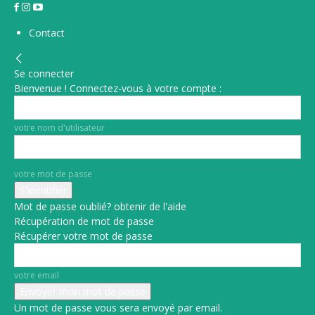
Contact
Se connecter
Bienvenue ! Connectez-vous à votre compte :
votre nom d'utilisateur
votre mot de passe
Mot de passe oublié? obtenir de l'aide
Récupération de mot de passe
Récupérer votre mot de passe
votre email
Un mot de passe vous sera envoyé par email.