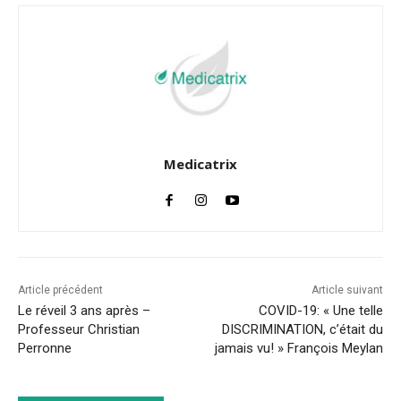
Medicatrix
Article précédent
Article suivant
Le réveil 3 ans après –
COVID-19: « Une telle
Professeur Christian
DISCRIMINATION, c’était du
Perronne
jamais vu! » François Meylan