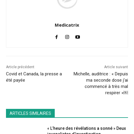
Medicatrix
Article précédent
Article suivant
Covid et Canada, la presse a
Michelle, auditrice : « Depuis
été payée
ma seconde dose j’ai
commencé à très mal
respirer »￼
ARTICLES SIMILAIRES
« L’heure des révélations a sonné » Deux