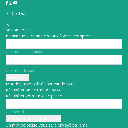
Contact
Se connecter
Bienvenue ! Connectez-vous à votre compte :
votre nom d'utilisateur
votre mot de passe
Mot de passe oublié? obtenir de l'aide
Récupération de mot de passe
Récupérer votre mot de passe
votre email
Un mot de passe vous sera envoyé par email.