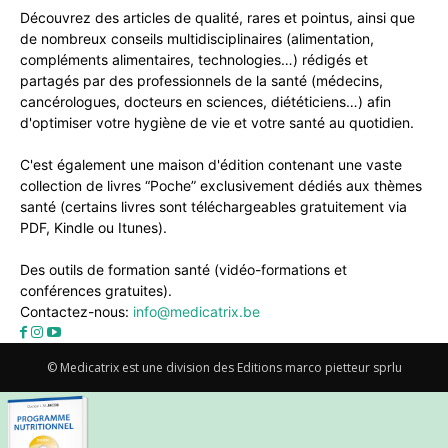
Découvrez des articles de qualité, rares et pointus, ainsi que
de nombreux conseils multidisciplinaires (alimentation,
compléments alimentaires, technologies…) rédigés et
partagés par des professionnels de la santé (médecins,
cancérologues, docteurs en sciences, diététiciens…) afin
d'optimiser votre hygiène de vie et votre santé au quotidien.
C'est également une maison d'édition contenant une vaste
collection de livres “Poche” exclusivement dédiés aux thèmes
santé (certains livres sont téléchargeables gratuitement via
PDF, Kindle ou Itunes).
Des outils de formation santé (vidéo-formations et
conférences gratuites).
Contactez-nous:
info@medicatrix.be
© Medicatrix est une division des Editions marco pietteur sprlu