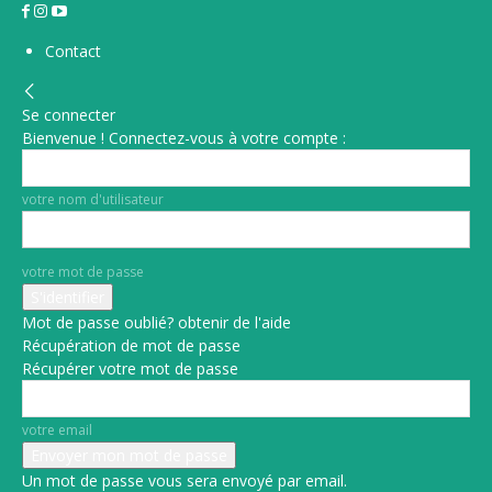
Contact
Se connecter
Bienvenue ! Connectez-vous à votre compte :
votre nom d'utilisateur
votre mot de passe
Mot de passe oublié? obtenir de l'aide
Récupération de mot de passe
Récupérer votre mot de passe
votre email
Un mot de passe vous sera envoyé par email.