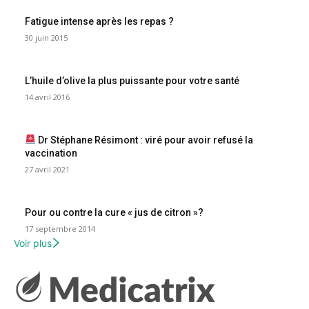
Fatigue intense après les repas ?
30 juin 2015
L’huile d’olive la plus puissante pour votre santé
14 avril 2016
Dr Stéphane Résimont : viré pour avoir refusé la
vaccination
27 avril 2021
Pour ou contre la cure « jus de citron »?
17 septembre 2014
Voir plus