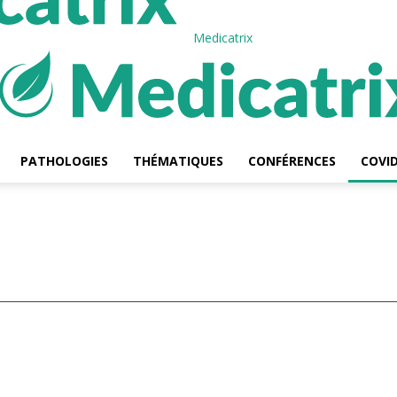
Medicatrix
PATHOLOGIES
THÉMATIQUES
CONFÉRENCES
COVID