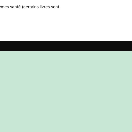
mes santé (certains livres sont