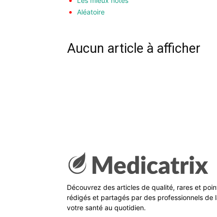
Les mieux notés
Aléatoire
Aucun article à afficher
Découvrez des articles de qualité, rares et poi
rédigés et partagés par des professionnels de l
votre santé au quotidien.