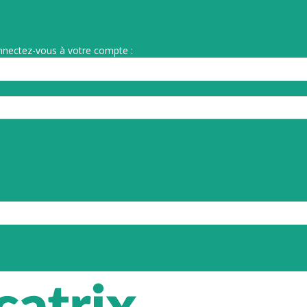
nnectez-vous à votre compte :