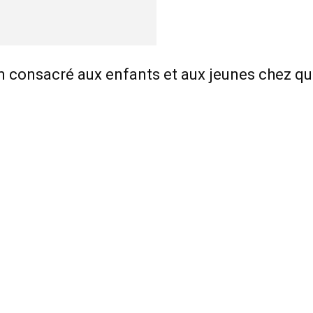
ilm consacré aux enfants et aux jeunes chez qui