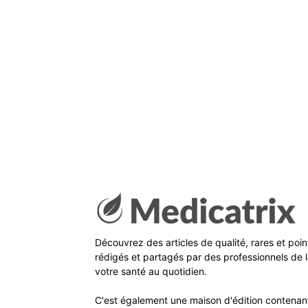
Découvrez des articles de qualité, rares et poi
rédigés et partagés par des professionnels de l
votre santé au quotidien.
C'est également une maison d'édition contenant