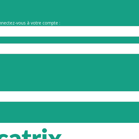
nnectez-vous à votre compte :