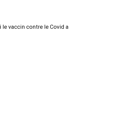
 le vaccin contre le Covid a