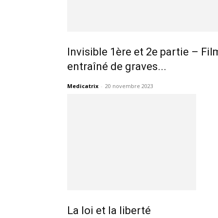
Invisible 1ère et 2e partie – F
entraîné de graves...
Medicatrix
-
20 novembre 2023
La loi et la liberté