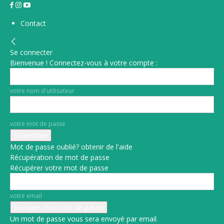
Contact
Se connecter
Bienvenue ! Connectez-vous à votre compte :
votre nom d'utilisateur
votre mot de passe
Mot de passe oublié? obtenir de l'aide
Récupération de mot de passe
Récupérer votre mot de passe
votre email
Un mot de passe vous sera envoyé par email.