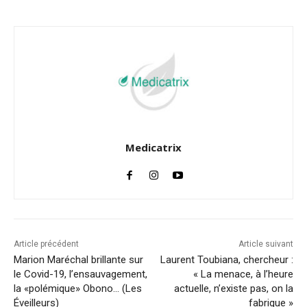
Medicatrix
Article précédent
Article suivant
Marion Maréchal brillante sur
Laurent Toubiana, chercheur :
le Covid-19, l’ensauvagement,
« La menace, à l’heure
la «polémique» Obono… (Les
actuelle, n’existe pas, on la
Éveilleurs)
fabrique »