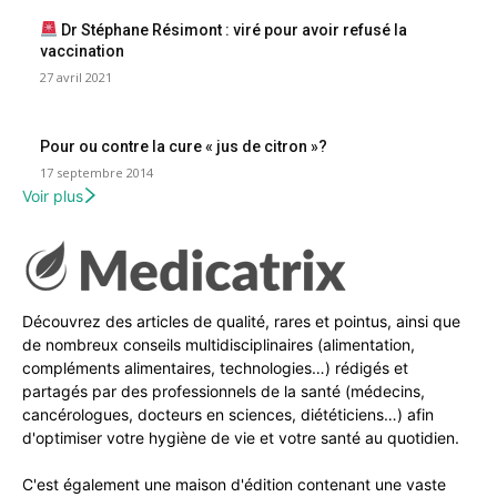
Dr Stéphane Résimont : viré pour avoir refusé la
vaccination
27 avril 2021
Pour ou contre la cure « jus de citron »?
17 septembre 2014
Voir plus
Découvrez des articles de qualité, rares et pointus, ainsi que
de nombreux conseils multidisciplinaires (alimentation,
compléments alimentaires, technologies…) rédigés et
partagés par des professionnels de la santé (médecins,
cancérologues, docteurs en sciences, diététiciens…) afin
d'optimiser votre hygiène de vie et votre santé au quotidien.
C'est également une maison d'édition contenant une vaste