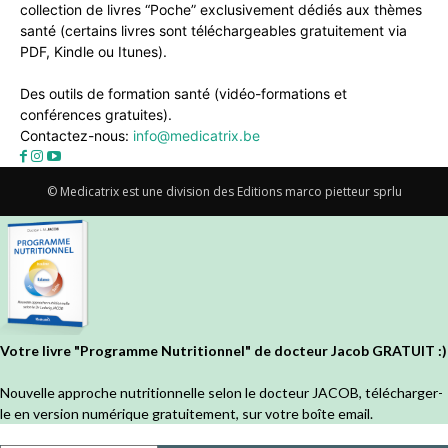
collection de livres “Poche” exclusivement dédiés aux thèmes
santé (certains livres sont téléchargeables gratuitement via
PDF, Kindle ou Itunes).
Des outils de formation santé (vidéo-formations et
conférences gratuites).
Contactez-nous:
info@medicatrix.be
© Medicatrix est une division des Editions marco pietteur sprlu
Votre livre "Programme Nutritionnel" de docteur Jacob GRATUIT :)
Nouvelle approche nutritionnelle selon le docteur JACOB, télécharger-
le en version numérique gratuitement, sur votre boîte email.