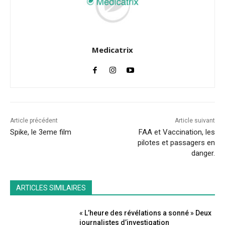
Medicatrix
Article précédent
Article suivant
Spike, le 3eme film
FAA et Vaccination, les
pilotes et passagers en
danger.
ARTICLES SIMILAIRES
« L’heure des révélations a sonné » Deux
journalistes d’investigation