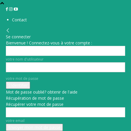
Contact
Se connecter
Bienvenue ! Connectez-vous à votre compte :
votre nom d'utilisateur
votre mot de passe
Mot de passe oublié? obtenir de l'aide
Récupération de mot de passe
Récupérer votre mot de passe
votre email