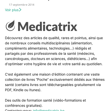
17 septembre 2014
Voir plus
Découvrez des articles de qualité, rares et pointus, ainsi que
de nombreux conseils multidisciplinaires (alimentation,
compléments alimentaires, technologies…) rédigés et
partagés par des professionnels de la santé (médecins,
cancérologues, docteurs en sciences, diététiciens…) afin
d'optimiser votre hygiène de vie et votre santé au quotidien.
C'est également une maison d'édition contenant une vaste
collection de livres “Poche” exclusivement dédiés aux thèmes
santé (certains livres sont téléchargeables gratuitement via
PDF, Kindle ou Itunes).
Des outils de formation santé (vidéo-formations et
conférences gratuites).
Contactez-nous:
info@medicatrix.be