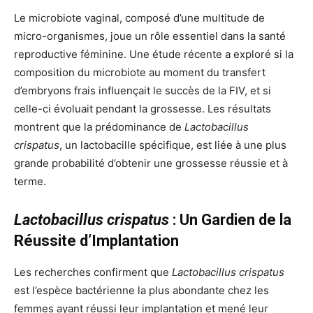
Le microbiote vaginal, composé d’une multitude de
micro-organismes, joue un rôle essentiel dans la santé
reproductive féminine. Une étude récente a exploré si la
composition du microbiote au moment du transfert
d’embryons frais influençait le succès de la FIV, et si
celle-ci évoluait pendant la grossesse. Les résultats
montrent que la prédominance de
Lactobacillus
crispatus
, un lactobacille spécifique, est liée à une plus
grande probabilité d’obtenir une grossesse réussie et à
terme.
Lactobacillus crispatus
: Un Gardien de la
Réussite d’Implantation
Les recherches confirment que
Lactobacillus crispatus
est l’espèce bactérienne la plus abondante chez les
femmes ayant réussi leur implantation et mené leur