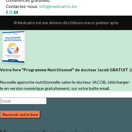
conférences gratuites).
Contactez-nous:
info@medicatrix.be
© Medicatrix est une division des Editions marco pietteur sprlu
Votre livre "Programme Nutritionnel" de docteur Jacob GRATUIT :)
Nouvelle approche nutritionnelle selon le docteur JACOB, télécharger-
le en version numérique gratuitement, sur votre boîte email.
Recevoir votre livre