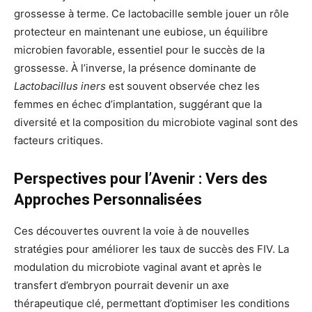
grossesse à terme. Ce lactobacille semble jouer un rôle
protecteur en maintenant une eubiose, un équilibre
microbien favorable, essentiel pour le succès de la
grossesse. À l’inverse, la présence dominante de
Lactobacillus iners
est souvent observée chez les
femmes en échec d’implantation, suggérant que la
diversité et la composition du microbiote vaginal sont des
facteurs critiques.
Perspectives pour l’Avenir : Vers des
Approches Personnalisées
Ces découvertes ouvrent la voie à de nouvelles
stratégies pour améliorer les taux de succès des FIV. La
modulation du microbiote vaginal avant et après le
transfert d’embryon pourrait devenir un axe
thérapeutique clé, permettant d’optimiser les conditions