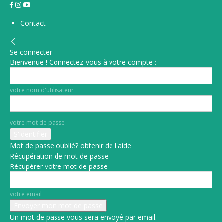
Contact
Se connecter
Bienvenue ! Connectez-vous à votre compte :
votre nom d'utilisateur
votre mot de passe
Mot de passe oublié? obtenir de l'aide
Récupération de mot de passe
Récupérer votre mot de passe
votre email
Un mot de passe vous sera envoyé par email.