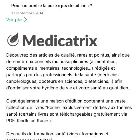
Pour ou contre la cure « jus de citron »?
17 septembre 2014
Voir plus
Découvrez des articles de qualité, rares et pointus, ainsi que
de nombreux conseils multidisciplinaires (alimentation,
compléments alimentaires, technologies…) rédigés et
partagés par des professionnels de la santé (médecins,
cancérologues, docteurs en sciences, diététiciens…) afin
d'optimiser votre hygiène de vie et votre santé au quotidien.
C'est également une maison d'édition contenant une vaste
collection de livres “Poche” exclusivement dédiés aux thèmes
santé (certains livres sont téléchargeables gratuitement via
PDF, Kindle ou Itunes).
Des outils de formation santé (vidéo-formations et