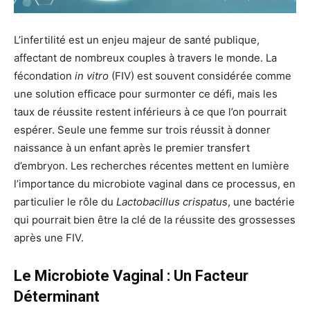
L’infertilité est un enjeu majeur de santé publique,
affectant de nombreux couples à travers le monde. La
fécondation
in vitro
(FIV) est souvent considérée comme
une solution efficace pour surmonter ce défi, mais les
taux de réussite restent inférieurs à ce que l’on pourrait
espérer. Seule une femme sur trois réussit à donner
naissance à un enfant après le premier transfert
d’embryon. Les recherches récentes mettent en lumière
l’importance du microbiote vaginal dans ce processus, en
particulier le rôle du
Lactobacillus crispatus
, une bactérie
qui pourrait bien être la clé de la réussite des grossesses
après une FIV.
Le Microbiote Vaginal : Un Facteur
Déterminant