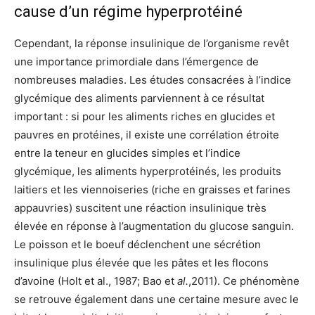
cause d’un régime hyperprotéiné
Cependant, la réponse insulinique de l’organisme revêt
une importance primordiale dans l’émergence de
nombreuses maladies. Les études consacrées à l’indice
glycémique des aliments parviennent à ce résultat
important : si pour les aliments riches en glucides et
pauvres en protéines, il existe une corrélation étroite
entre la teneur en glucides simples et l’indice
glycémique, les aliments hyperprotéinés, les produits
laitiers et les viennoiseries (riche en graisses et farines
appauvries) suscitent une réaction insulinique très
élevée en réponse à l’augmentation du glucose sanguin.
Le poisson et le boeuf déclenchent une sécrétion
insulinique plus élevée que les pâtes et les flocons
d’avoine (Holt et al., 1987; Bao et
al.
,2011). Ce phénomène
se retrouve également dans une certaine mesure avec le