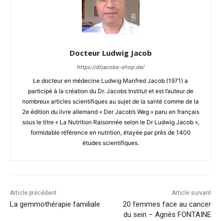
Docteur Ludwig Jacob
https://drjacobs-shop.de/
Le docteur en médecine Ludwig Manfred Jacob (1971) a
participé à la création du Dr. Jacobs Institut et est l’auteur de
nombreux articles scientifiques au sujet de la santé comme de la
2e édition du livre allemand « Der Jacob’s Weg » paru en français
sous le titre « La Nutrition Raisonnée selon le Dr Ludwig Jacob »,
formidable référence en nutrition, étayée par près de 1400
études scientifiques.
Article précédent
Article suivant
La gemmothérapie familiale
20 femmes face au cancer
du sein – Agnès FONTAINE