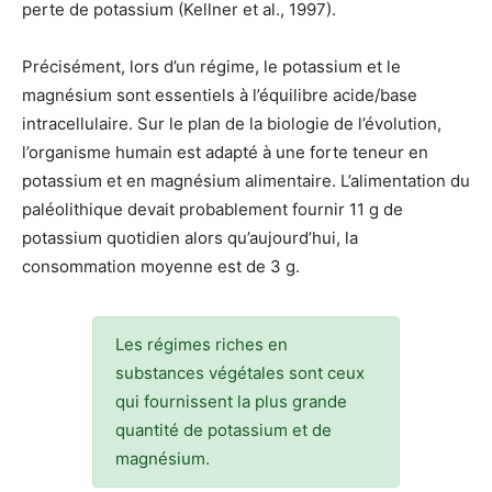
perte de potassium (Kellner et al., 1997).
Précisément, lors d’un régime, le potassium et le
magnésium sont essentiels à l’équilibre acide/base
intracellulaire. Sur le plan de la biologie de l’évolution,
l’organisme humain est adapté à une forte teneur en
potassium et en magnésium alimentaire. L’alimentation du
paléolithique devait probablement fournir 11 g de
potassium quotidien alors qu’aujourd’hui, la
consommation moyenne est de 3 g.
Les régimes riches en
substances végétales sont ceux
qui fournissent la plus grande
quantité de potassium et de
magnésium.