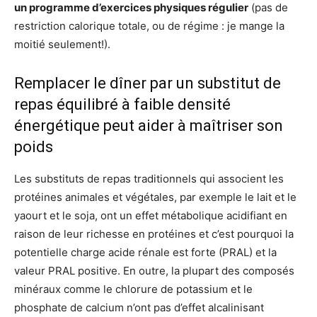
un programme d’exercices physiques régulier
(pas de
restriction calorique totale, ou de régime : je mange la
moitié seulement!).
Remplacer le dîner par un substitut de
repas équilibré à faible densité
énergétique peut aider à maîtriser son
poids
Les substituts de repas traditionnels qui associent les
protéines animales et végétales, par exemple le lait et le
yaourt et le soja, ont un effet métabolique acidifiant en
raison de leur richesse en protéines et c’est pourquoi la
potentielle charge acide rénale est forte (PRAL) et la
valeur PRAL positive. En outre, la plupart des composés
minéraux comme le chlorure de potassium et le
phosphate de calcium n’ont pas d’effet alcalinisant