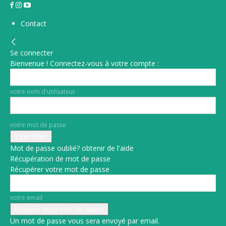
Contact
Se connecter
Bienvenue ! Connectez-vous à votre compte :
votre nom d'utilisateur
votre mot de passe
Mot de passe oublié? obtenir de l'aide
Récupération de mot de passe
Récupérer votre mot de passe
votre email
Un mot de passe vous sera envoyé par email.