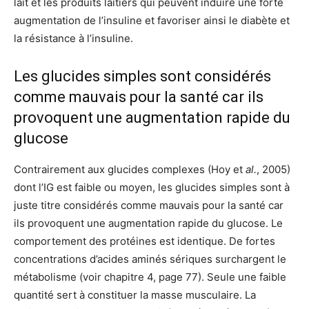
lait et les produits laitiers qui peuvent induire une forte
augmentation de l’insuline et favoriser ainsi le diabète et
la résistance à l’insuline.
Les glucides simples sont considérés
comme mauvais pour la santé car ils
provoquent une augmentation rapide du
glucose
Contrairement aux glucides complexes (Hoy et
al.
, 2005)
dont l’IG est faible ou moyen, les glucides simples sont à
juste titre considérés comme mauvais pour la santé car
ils provoquent une augmentation rapide du glucose. Le
comportement des protéines est identique. De fortes
concentrations d’acides aminés sériques surchargent le
métabolisme (voir chapitre 4, page 77). Seule une faible
quantité sert à constituer la masse musculaire. La