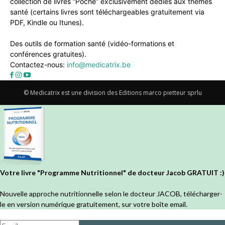
collection de livres “Poche” exclusivement dédiés aux thèmes
santé (certains livres sont téléchargeables gratuitement via
PDF, Kindle ou Itunes).
Des outils de formation santé (vidéo-formations et
conférences gratuites).
Contactez-nous:
info@medicatrix.be
© Medicatrix est une division des Editions marco pietteur sprlu
Votre livre "Programme Nutritionnel" de docteur Jacob GRATUIT :)
Nouvelle approche nutritionnelle selon le docteur JACOB, télécharger-
le en version numérique gratuitement, sur votre boîte email.