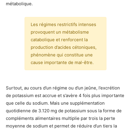
métabolique.
Les régimes restrictifs intenses
provoquent un métabolisme
catabolique et renforcent la
production d’acides cétoniques,
phénomène qui constitue une
cause importante de mal-être.
Surtout, au cours d’un régime ou d’un jeûne, l’excrétion
de potassium est accrue et s’avère 4 fois plus importante
que celle du sodium. Mais une supplémentation
quotidienne de 3.120 mg de potassium sous la forme de
compléments alimentaires multiplie par trois la perte
moyenne de sodium et permet de réduire d’un tiers la