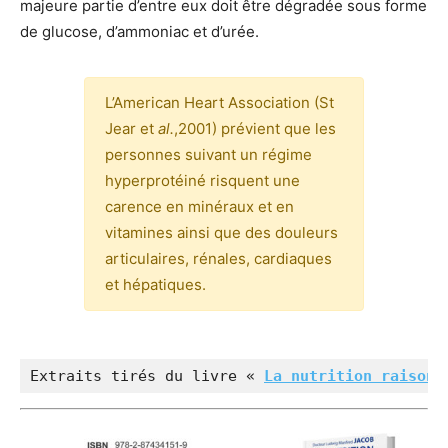
majeure partie d’entre eux doit être dégradée sous forme
de glucose, d’ammoniac et d’urée.
L’American Heart Association (St
Jear et
al.
,2001) prévient que les
personnes suivant un régime
hyperprotéiné risquent une
carence en minéraux et en
vitamines ainsi que des douleurs
articulaires, rénales, cardiaques
et hépatiques.
Extraits tirés du livre « 
La nutrition raisonn