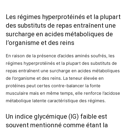
Les régimes hyperprotéinés et la plupart
des substituts de repas entraînent une
surcharge en acides métaboliques de
l’organisme et des reins
En raison de la présence d’acides aminés soufrés, les
régimes hyperprotéinés et la plupart des substituts de
repas entraînent une surcharge en acides métaboliques
de l’organisme et des reins. La teneur élevée en
protéines peut certes contre-balancer la fonte
musculaire mais en même temps, elle renforce l’acidose
métabolique latente caractéristique des régimes.
Un indice glycémique (IG) faible est
souvent mentionné comme étant la