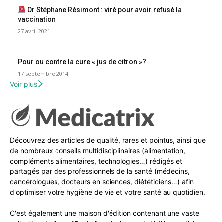
Dr Stéphane Résimont : viré pour avoir refusé la
vaccination
27 avril 2021
Pour ou contre la cure « jus de citron »?
17 septembre 2014
Voir plus
Découvrez des articles de qualité, rares et pointus, ainsi que
de nombreux conseils multidisciplinaires (alimentation,
compléments alimentaires, technologies…) rédigés et
partagés par des professionnels de la santé (médecins,
cancérologues, docteurs en sciences, diététiciens…) afin
d'optimiser votre hygiène de vie et votre santé au quotidien.
C'est également une maison d'édition contenant une vaste