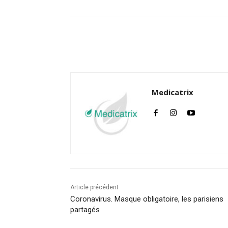
Facebook
Twitter
Medicatrix
Article précédent
Coronavirus. Masque obligatoire, les parisiens
partagés