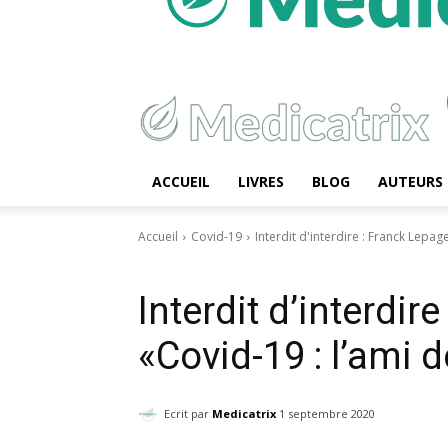
ACCUEIL
LIVRES
BLOG
AUTEURS
Accueil
Covid-19
Interdit d'interdire : Franck Lepa
Covid-19
Interdit d’interdir
«Covid-19 : l’ami 
Ecrit par
Medicatrix
1 septembre 2020