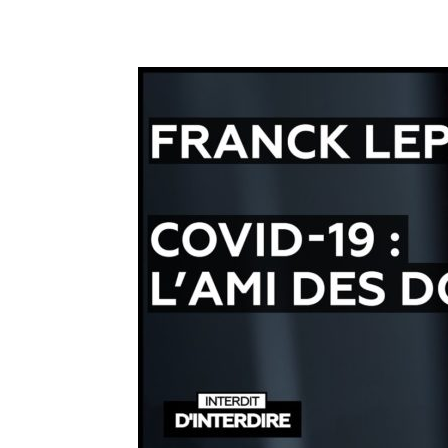
Facebook
Twitter