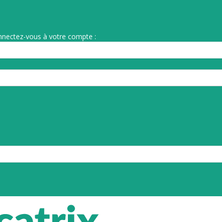
nnectez-vous à votre compte :