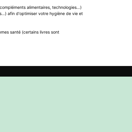
n, compléments alimentaires, technologies…)
…) afin d'optimiser votre hygiène de vie et
mes santé (certains livres sont