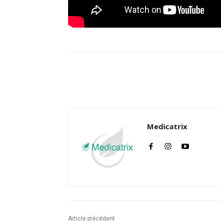
Facebook
Twitter
Medicatrix
Article précédent