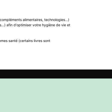
n, compléments alimentaires, technologies…)
…) afin d'optimiser votre hygiène de vie et
mes santé (certains livres sont