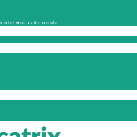
nnectez-vous à votre compte :