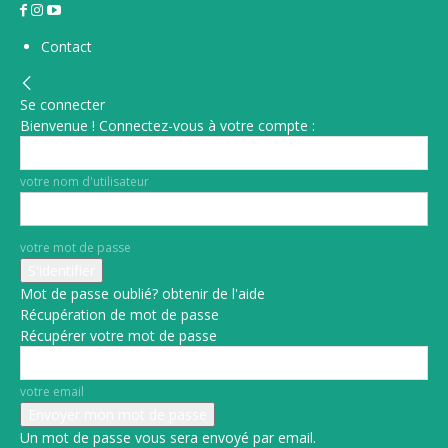
Contact
Se connecter
Bienvenue ! Connectez-vous à votre compte :
votre nom d'utilisateur
votre mot de passe
Mot de passe oublié? obtenir de l'aide
Récupération de mot de passe
Récupérer votre mot de passe
votre email
Un mot de passe vous sera envoyé par email.