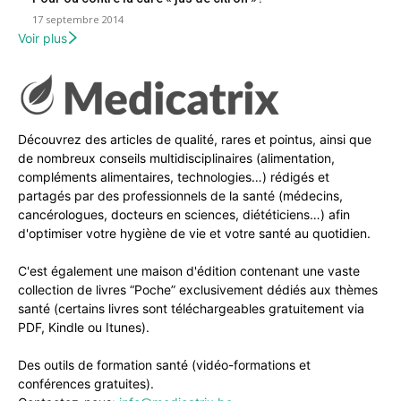
17 septembre 2014
Voir plus
Découvrez des articles de qualité, rares et pointus, ainsi que
de nombreux conseils multidisciplinaires (alimentation,
compléments alimentaires, technologies…) rédigés et
partagés par des professionnels de la santé (médecins,
cancérologues, docteurs en sciences, diététiciens…) afin
d'optimiser votre hygiène de vie et votre santé au quotidien.
C'est également une maison d'édition contenant une vaste
collection de livres “Poche” exclusivement dédiés aux thèmes
santé (certains livres sont téléchargeables gratuitement via
PDF, Kindle ou Itunes).
Des outils de formation santé (vidéo-formations et
conférences gratuites).