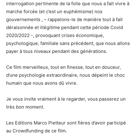
interrogation pertinente de la folie que nous a fait vivre à
marche forcée (et c’est un euphémisme) nos
gouvernements , – rappelons-le de manière tout à fait
déraisonnée et illégitime pendant cette période Covid
2020/2022 -, provoquant crises économique,
psychologique, familiale sans précédent, que nous allons
payer à tous niveaux pendant des générations.
Ce film merveilleux, tout en finesse, tout en douceur,
d’une psychologie extraordinaire, nous dépeint le choc
humain que nous avons dû vivre.
Je vous invite vraiment à le regarder, vous passerez un
très bon moment.
Les Editions Marco Pietteur sont fières d’avoir participé
au Crowdfunding de ce film.