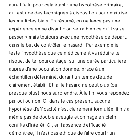
aurait fallu pour cela établir une hypothèse primaire,
qui est une des techniques à disposition pour maîtriser
les multiples biais. En résumé, on ne lance pas une
expérience en se disant « on verra bien ce qu’il va se
passer » mais toujours avec une hypothèse de départ,
dans le but de contrôler le hasard. Par exemple je
teste l’hypothèse que ce médicament va réduire tel
risque, de tel pourcentage, sur une durée particulière,
auprès d’une population donnée, grâce à un
échantillon déterminé, durant un temps d’étude
clairement établi. Et là, le hasard ne peut plus (ou
presque plus) nous surprendre. À la fin, vous répondez
par oui ou non. Or dans le cas présent, aucune
hypothèse d’efficacité n’est clairement formulée. Il n’y a
même pas de double aveugle et on nage en plein
conflits d’intérêt. Or, en l’absence d’efficacité
démontrée, il n’est pas éthique de faire courir un