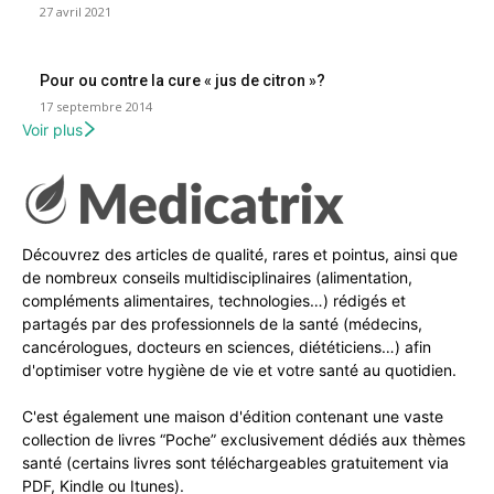
27 avril 2021
Pour ou contre la cure « jus de citron »?
17 septembre 2014
Voir plus
Découvrez des articles de qualité, rares et pointus, ainsi que
de nombreux conseils multidisciplinaires (alimentation,
compléments alimentaires, technologies…) rédigés et
partagés par des professionnels de la santé (médecins,
cancérologues, docteurs en sciences, diététiciens…) afin
d'optimiser votre hygiène de vie et votre santé au quotidien.
C'est également une maison d'édition contenant une vaste
collection de livres “Poche” exclusivement dédiés aux thèmes
santé (certains livres sont téléchargeables gratuitement via
PDF, Kindle ou Itunes).