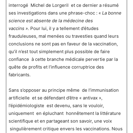
interrogé Michel de Lorgeril et ce dernier a résumé
ses investigations dans une phrase-choc : «
La bonne
science est absente de la médecine des
vaccins ».
Pour lui, il y a tellement d’études
frauduleuses, mal menées ou travesties quand leurs
conclusions ne sont pas en faveur de la vaccination,
qu’il n’est tout simplement plus possible de faire
confiance à cette branche médicale pervertie par la
quête de profits et l’influence corruptrice des
fabricants.
Sans s’opposer au principe même de l’immunisation
artificielle et se défendant d’être « antivax »,
l’épidémiologiste est devenu, sans le vouloir,
uniquement en épluchant honnêtement la littérature
scientifique et en partageant son savoir, une voix
singulièrement critique envers les vaccinations. Nous