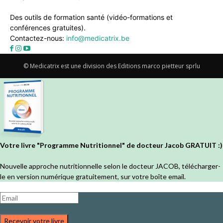
Des outils de formation santé (vidéo-formations et
conférences gratuites).
Contactez-nous:
info@medicatrix.be
© Medicatrix est une division des Editions marco pietteur sprlu
Votre livre "Programme Nutritionnel" de docteur Jacob GRATUIT :)
Nouvelle approche nutritionnelle selon le docteur JACOB, télécharger-
le en version numérique gratuitement, sur votre boîte email.
Recevoir votre livre