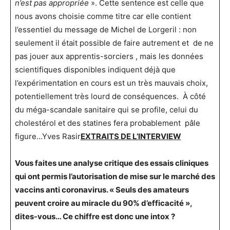
n’est pas appropriée
». Cette sentence est celle que
nous avons choisie comme titre car elle contient
l’essentiel du message de Michel de Lorgeril : non
seulement il était possible de faire autrement et de ne
pas jouer aux apprentis-sorciers , mais les données
scientifiques disponibles indiquent déjà que
l’expérimentation en cours est un très mauvais choix,
potentiellement très lourd de conséquences. À côté
du méga-scandale sanitaire qui se profile, celui du
cholestérol et des statines fera probablement pâle
figure…Yves Rasir
EXTRAITS DE L’INTERVIEW
Vous faites une analyse critique des essais cliniques
qui ont permis l’autorisation de mise sur le marché des
vaccins anti coronavirus. « Seuls des amateurs
peuvent croire au miracle du 90% d’efficacité »,
dites-vous… Ce chiffre est donc une intox ?