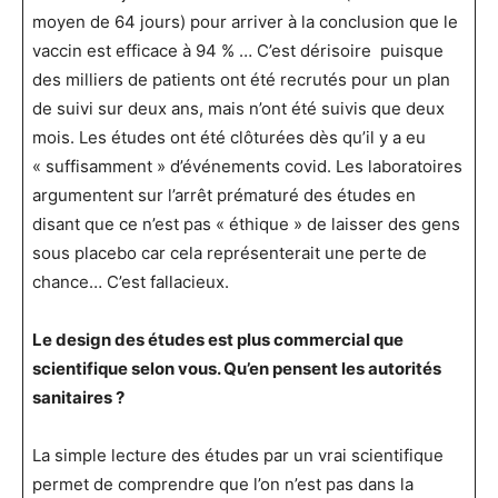
moyen de 64 jours) pour arriver à la conclusion que le
vaccin est efficace à 94 % … C’est dérisoire puisque
des milliers de patients ont été recrutés pour un plan
de suivi sur deux ans, mais n’ont été suivis que deux
mois. Les études ont été clôturées dès qu’il y a eu
« suffisamment » d’événements covid. Les laboratoires
argumentent sur l’arrêt prématuré des études en
disant que ce n’est pas « éthique » de laisser des gens
sous placebo car cela représenterait une perte de
chance… C’est fallacieux.
Le design des études est plus commercial que
scientifique selon vous. Qu’en pensent les autorités
sanitaires ?
La simple lecture des études par un vrai scientifique
permet de comprendre que l’on n’est pas dans la