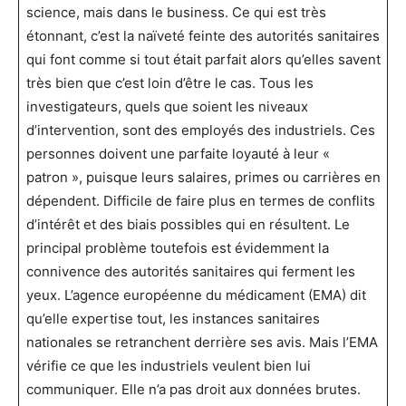
science, mais dans le business. Ce qui est très
étonnant, c’est la naïveté feinte des autorités sanitaires
qui font comme si tout était parfait alors qu’elles savent
très bien que c’est loin d’être le cas. Tous les
investigateurs, quels que soient les niveaux
d’intervention, sont des employés des industriels. Ces
personnes doivent une parfaite loyauté à leur «
patron », puisque leurs salaires, primes ou carrières en
dépendent. Difficile de faire plus en termes de conflits
d’intérêt et des biais possibles qui en résultent. Le
principal problème toutefois est évidemment la
connivence des autorités sanitaires qui ferment les
yeux. L’agence européenne du médicament (EMA) dit
qu’elle expertise tout, les instances sanitaires
nationales se retranchent derrière ses avis. Mais l’EMA
vérifie ce que les industriels veulent bien lui
communiquer. Elle n’a pas droit aux données brutes.