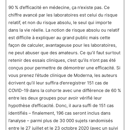
90 % d’efficacité en médecine, ça n’existe pas. Ce
chiffre avancé par les laboratoires est celui du risque
relatif, et non du risque absolu, le seul qui importe
dans la vie réelle. La notion de risque absolu ou relatif
est difficile à expliquer au grand public mais cette
façon de calculer, avantageuse pour les laboratoires,
ne peut abuser que des amateurs. Ce qu’il faut surtout
retenir des essais cliniques, c’est qu’ils n’ont pas été
conçus pour permettre de démontrer une efficacité. Si
vous prenez l’étude clinique de Moderna, les auteurs
écrivent qu’il leur suffira d’enregistrer 151 cas de
COVID-19 dans la cohorte avec une différence de 60 %
entre les deux groupes pour avoir vérifié leur
hypothèse d’efficacité. Donc, il aura suffi de 151 cas
identifiés – finalement, 196 cas seront inclus dans
l’analyse – parmi plus de 30 000 sujets randomisés
entre le 27 juillet et le 23 octobre 2020 (avec un suivi