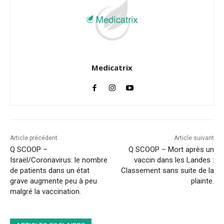
Medicatrix
Article précédent
Article suivant
Q SCOOP –
Q SCOOP – Mort après un
Israël/Coronavirus: le nombre
vaccin dans les Landes :
de patients dans un état
Classement sans suite de la
grave augmente peu à peu
plainte.
malgré la vaccination.