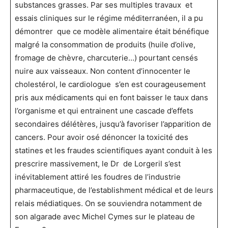
substances grasses. Par ses multiples travaux et
essais cliniques sur le régime méditerranéen, il a pu
démontrer que ce modèle alimentaire était bénéfique
malgré la consommation de produits (huile d’olive,
fromage de chèvre, charcuterie…) pourtant censés
nuire aux vaisseaux. Non content d’innocenter le
cholestérol, le cardiologue s’en est courageusement
pris aux médicaments qui en font baisser le taux dans
l’organisme et qui entrainent une cascade d’effets
secondaires délétères, jusqu’à favoriser l’apparition de
cancers. Pour avoir osé dénoncer la toxicité des
statines et les fraudes scientifiques ayant conduit à les
prescrire massivement, le Dr de Lorgeril s’est
inévitablement attiré les foudres de l’industrie
pharmaceutique, de l’establishment médical et de leurs
relais médiatiques. On se souviendra notamment de
son algarade avec Michel Cymes sur le plateau de