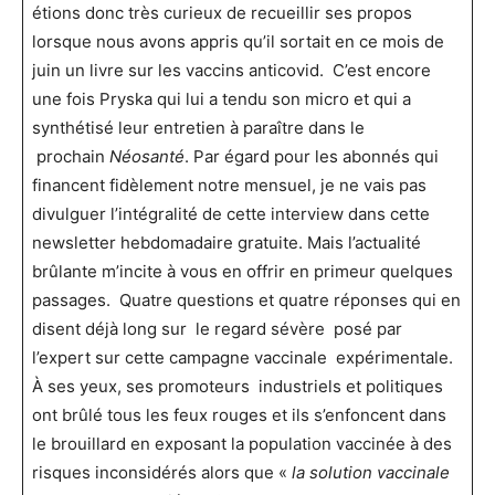
étions donc très curieux de recueillir ses propos
lorsque nous avons appris qu’il sortait en ce mois de
juin un livre sur les vaccins anticovid. C’est encore
une fois Pryska qui lui a tendu son micro et qui a
synthétisé leur entretien à paraître dans le
prochain
Néosanté
. Par égard pour les abonnés qui
financent fidèlement notre mensuel, je ne vais pas
divulguer l’intégralité de cette interview dans cette
newsletter hebdomadaire gratuite. Mais l’actualité
brûlante m’incite à vous en offrir en primeur quelques
passages. Quatre questions et quatre réponses qui en
disent déjà long sur le regard sévère posé par
l’expert sur cette campagne vaccinale expérimentale.
À ses yeux, ses promoteurs industriels et politiques
ont brûlé tous les feux rouges et ils s’enfoncent dans
le brouillard en exposant la population vaccinée à des
risques inconsidérés alors que «
la solution vaccinale