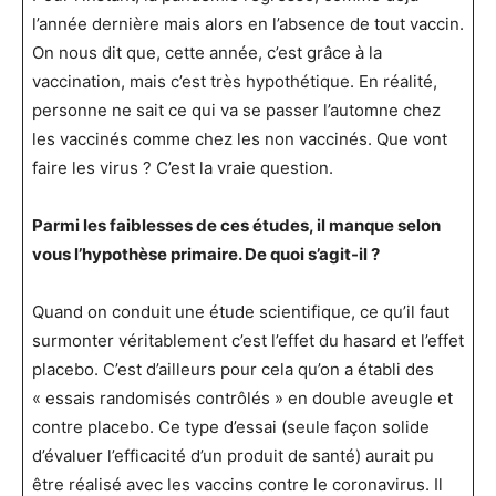
l’année dernière mais alors en l’absence de tout vaccin.
On nous dit que, cette année, c’est grâce à la
vaccination, mais c’est très hypothétique. En réalité,
personne ne sait ce qui va se passer l’automne chez
les vaccinés comme chez les non vaccinés. Que vont
faire les virus ? C’est la vraie question.
Parmi les faiblesses de ces études, il manque selon
vous l’hypothèse primaire. De quoi s’agit-il ?
Quand on conduit une étude scientifique, ce qu’il faut
surmonter véritablement c’est l’effet du hasard et l’effet
placebo. C’est d’ailleurs pour cela qu’on a établi des
« essais randomisés contrôlés » en double aveugle et
contre placebo. Ce type d’essai (seule façon solide
d’évaluer l’efficacité d’un produit de santé) aurait pu
être réalisé avec les vaccins contre le coronavirus. Il