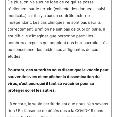
De plus, on n’a aucune idée de ce qui se passe
réellement sur le terrain (collecte des données, suivi
médical…) car il n’y a aucun contrôle externe
indépendant. Les cas cliniques ne sont pas décrits
correctement. Bref, on ne sait pas de quoi on parle. Il
est difficile d’imaginer que personne parmi les
nombreux experts qui peuplent nos bureaucraties n’ait
eu conscience des faiblesses affligeantes de ces
études.
Pourtant, ces autorités nous disent que le vaccin peut
sauver des vies et empêcher la dissémination du
virus, c’est pourquoi il faut se vacciner pour se
protéger soi et les autres.
Là encore, la seule certitude est que nous n’en savons
rien ! En l’absence de décès dus à la COVID-19 dans