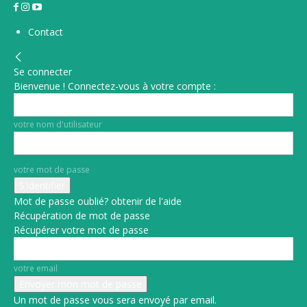
Contact
Se connecter
Bienvenue ! Connectez-vous à votre compte :
votre nom d'utilisateur
votre mot de passe
Mot de passe oublié? obtenir de l'aide
Récupération de mot de passe
Récupérer votre mot de passe
votre email
Un mot de passe vous sera envoyé par email.