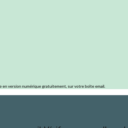
e en version numérique gratuitement, sur votre boîte email.