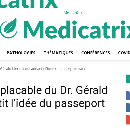
Medicatrix
PATHOLOGIES
THÉMATIQUES
CONFÉRENCES
COVID
Gérald Kierzek qui anéantit l'idée du passeport vaccinal
placable du Dr. Gérald
it l’idée du passeport