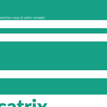
nnectez-vous à votre compte :