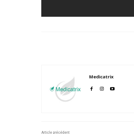
Facebook
Twitter
Medicatrix
Article précédent