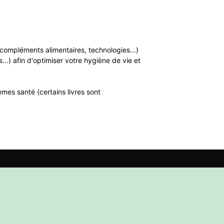
n, compléments alimentaires, technologies…)
…) afin d'optimiser votre hygiène de vie et
mes santé (certains livres sont