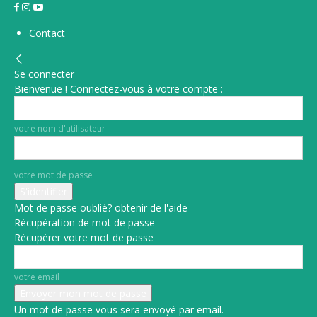
Contact
Se connecter
Bienvenue ! Connectez-vous à votre compte :
votre nom d'utilisateur
votre mot de passe
Mot de passe oublié? obtenir de l'aide
Récupération de mot de passe
Récupérer votre mot de passe
votre email
Un mot de passe vous sera envoyé par email.