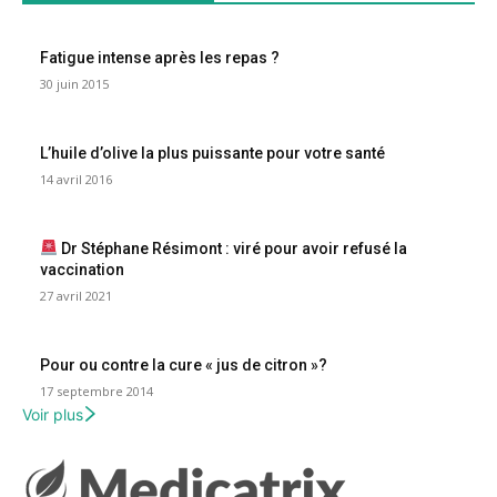
Fatigue intense après les repas ?
30 juin 2015
L’huile d’olive la plus puissante pour votre santé
14 avril 2016
Dr Stéphane Résimont : viré pour avoir refusé la
vaccination
27 avril 2021
Pour ou contre la cure « jus de citron »?
17 septembre 2014
Voir plus