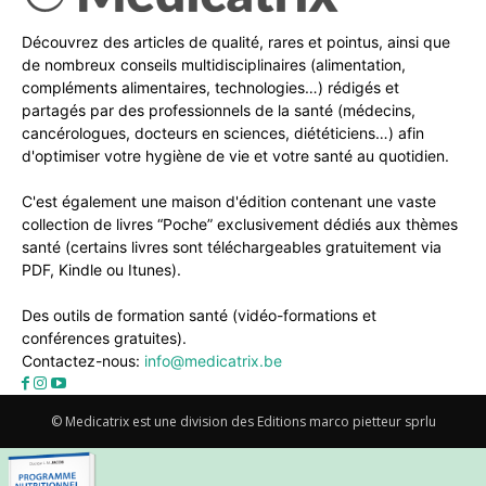
Découvrez des articles de qualité, rares et pointus, ainsi que
de nombreux conseils multidisciplinaires (alimentation,
compléments alimentaires, technologies…) rédigés et
partagés par des professionnels de la santé (médecins,
cancérologues, docteurs en sciences, diététiciens…) afin
d'optimiser votre hygiène de vie et votre santé au quotidien.
C'est également une maison d'édition contenant une vaste
collection de livres “Poche” exclusivement dédiés aux thèmes
santé (certains livres sont téléchargeables gratuitement via
PDF, Kindle ou Itunes).
Des outils de formation santé (vidéo-formations et
conférences gratuites).
Contactez-nous:
info@medicatrix.be
© Medicatrix est une division des Editions marco pietteur sprlu